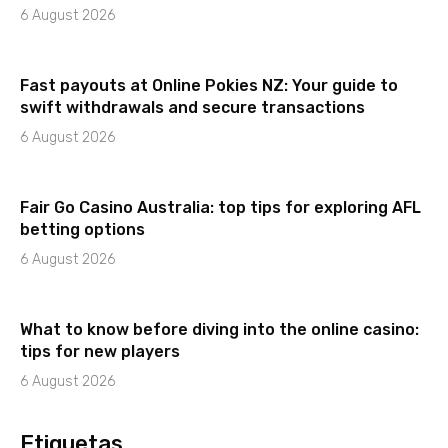
6 August 2026
Fast payouts at Online Pokies NZ: Your guide to
swift withdrawals and secure transactions
6 August 2026
Fair Go Casino Australia: top tips for exploring AFL
betting options
6 August 2026
What to know before diving into the online casino:
tips for new players
6 August 2026
Etiquetas