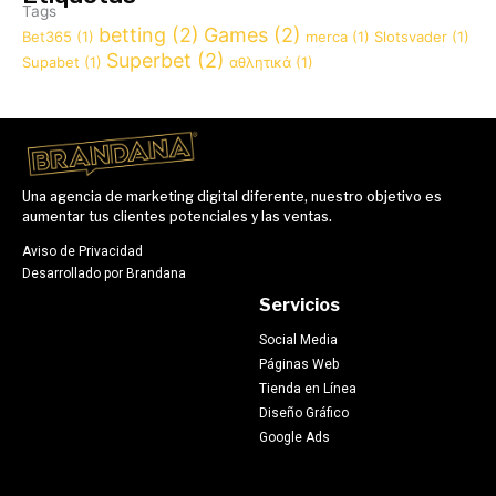
Tags
betting
(2)
Games
(2)
Bet365
(1)
merca
(1)
Slotsvader
(1)
Superbet
(2)
Supabet
(1)
αθλητικά
(1)
Una agencia de marketing digital diferente, nuestro objetivo es
aumentar tus clientes potenciales y las ventas.
Aviso de Privacidad
Desarrollado por Brandana
Servicios
Social Media
Páginas Web
Tienda en Línea
Diseño Gráfico
Google Ads