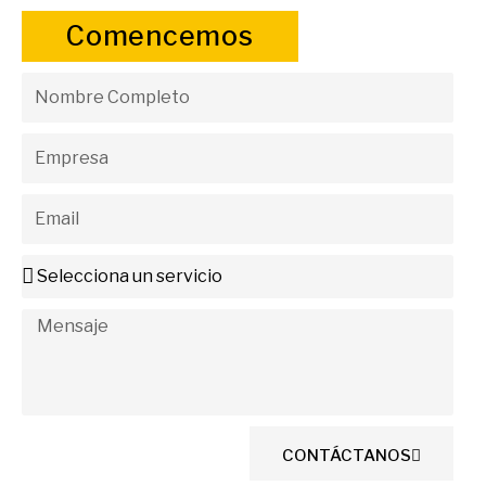
Comencemos
CONTÁCTANOS