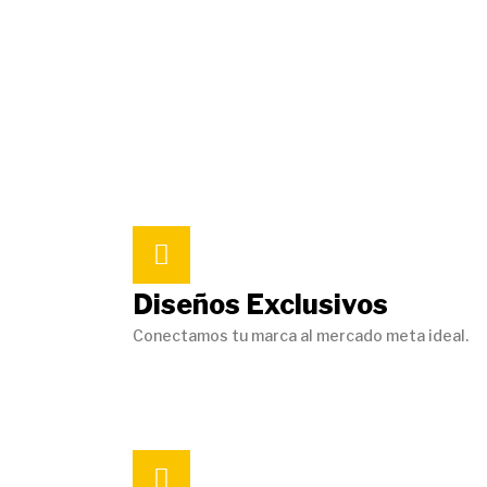
Diseños Exclusivos
Conectamos tu marca al mercado meta ideal.