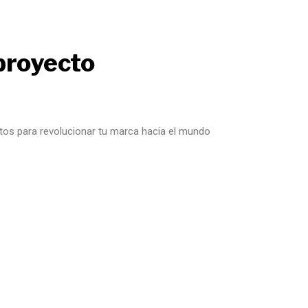
proyecto
tos para revolucionar tu marca hacia el mundo