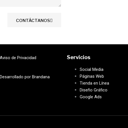
CONTÁCTANOS
Servicios
Aviso de Privacidad
Social Media
Páginas Web
Desarrollado por Brandana
Tienda en Línea
Diseño Gráfico
Google Ads