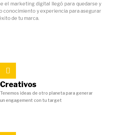
 el marketing digital llegó para quedarse y
 conocimiento y experiencia para asegurar
éxito de tu marca.
Creativos
Tenemos ideas de otro planeta para generar
un engagement con tu target