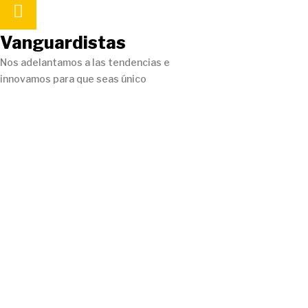
Vanguardistas
Nos adelantamos a las tendencias e
innovamos para que seas único