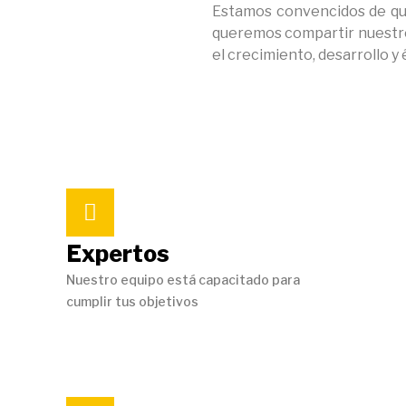
Estamos convencidos de que
queremos compartir nuestro
el crecimiento, desarrollo y 
Expertos
Nuestro equipo está capacitado para
cumplir tus objetivos