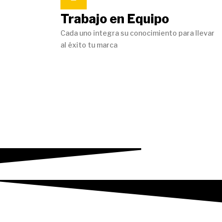
Trabajo en Equipo
Cada uno integra su conocimiento para llevar
al éxito tu marca