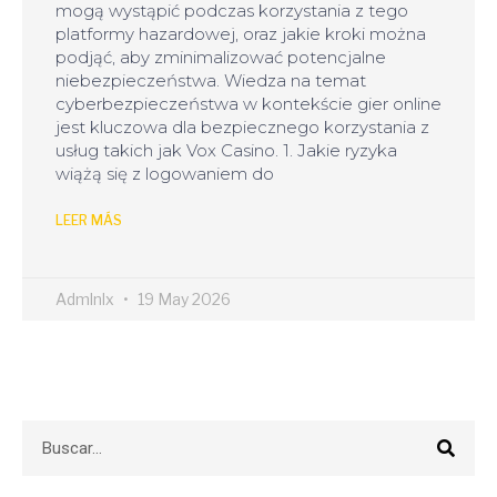
mogą wystąpić podczas korzystania z tego
platformy hazardowej, oraz jakie kroki można
podjąć, aby zminimalizować potencjalne
niebezpieczeństwa. Wiedza na temat
cyberbezpieczeństwa w kontekście gier online
jest kluczowa dla bezpiecznego korzystania z
usług takich jak Vox Casino. 1. Jakie ryzyka
wiążą się z logowaniem do
LEER MÁS
Admlnlx
19 May 2026
Search