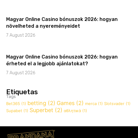
Magyar Online Casino bónuszok 2026: hogyan
növelheted a nyereményeidet
7 August 2026
Magyar Online Casino bónuszok 2026: hogyan
érheted el a legjobb ajánlatokat?
7 August 2026
Etiquetas
Tags
betting
(2)
Games
(2)
Bet365
(1)
merca
(1)
Slotsvader
(1)
Superbet
(2)
Supabet
(1)
αθλητικά
(1)