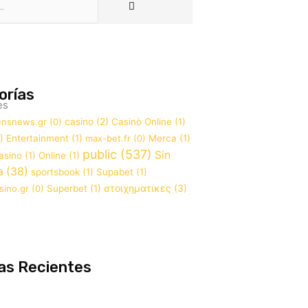
orías
es
ensnews.gr
(0)
casino
(2)
Casinò Online
(1)
)
Entertainment
(1)
max-bet.fr
(0)
Merca
(1)
public
(537)
Sin
asino
(1)
Online
(1)
a
(38)
sportsbook
(1)
Supabet
(1)
στοιχηματικες
(3)
sino.gr
(0)
Superbet
(1)
ias Recientes