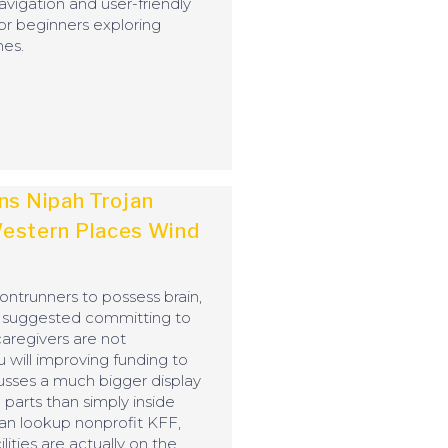
igation and user-friendly
for beginners exploring
mes.
ins Nipah Trojan
estern Places Wind
ntrunners to possess brain,
h suggested committing to
caregivers are not
u will improving funding to
usses a much bigger display
parts than simply inside
lan lookup nonprofit KFF,
lities are actually on the