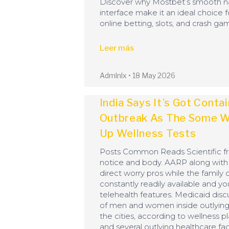
Discover why Mostbet’s smooth nav
interface make it an ideal choice 
online betting, slots, and crash ga
Leer más
Admlnlx
18 May 2026
India Says It’s Got Conta
Outbreak As The Some W
Up Wellness Tests
Posts Common Reads Scientific fro
notice and body. AARP along wit
direct worry pros while the family 
constantly readily available and yo
telehealth features. Medicaid disc
of men and women inside outlying 
the cities, according to wellness p
and several outlying healthcare faci