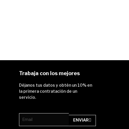
Trabaja con los mejores
Déjanos tus datos y obtén un 10% en
la primera contratación de un
servicio.
Email
ENVIAR