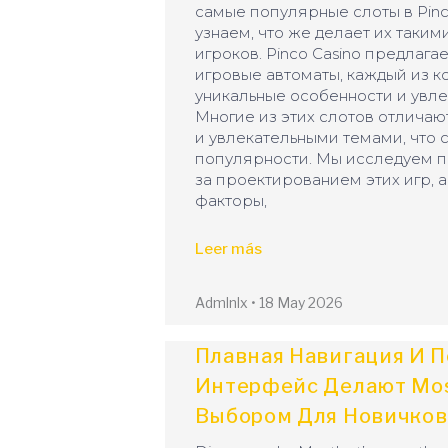
самые популярные слоты в Pinc
узнаем, что же делает их таки
игроков. Pinco Casino предлаг
игровые автоматы, каждый из к
уникальные особенности и увл
Многие из этих слотов отлича
и увлекательными темами, что 
популярности. Мы исследуем п
за проектированием этих игр, 
факторы,
Leer más
Admlnlx
18 May 2026
Плавная Навигация И 
Интерфейс Делают Mo
Выбором Для Новичков