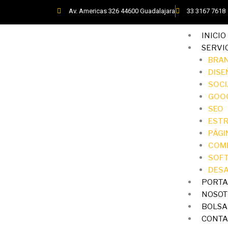
Skip
Av. Americas 326 44600 Guadalajara
33 3167 7618
to
content
INICIO
SERVI
BRA
DISE
SOCI
GOO
SEO
EST
PÁGI
COM
SOFT
DESA
PORTA
NOSOT
BOLSA
CONTA