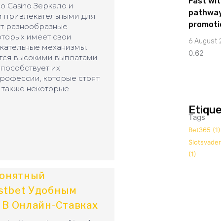
Fast wi
o Casino Зеркало и
pathway
ми привлекательными для
promoti
ает разнообразные
оторых имеет свои
6 August
екательные механизмы.
ются высокими выплатами
способствует их
рофессии, которые стоят
а также некоторые
Etiqu
Tags
Bet365
(1)
Slotsvade
(1)
Понятный
stbet Удобным
 В Онлайн-Ставках