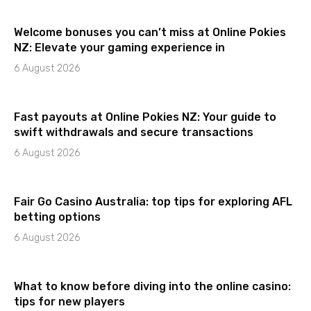
Welcome bonuses you can’t miss at Online Pokies
NZ: Elevate your gaming experience in
6 August 2026
Fast payouts at Online Pokies NZ: Your guide to
swift withdrawals and secure transactions
6 August 2026
Fair Go Casino Australia: top tips for exploring AFL
betting options
6 August 2026
What to know before diving into the online casino:
tips for new players