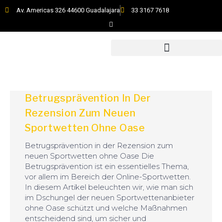
Skip
Av. Americas 326 44600 Guadalajara
33 3167 7618
to
F
content
a
c
e
b
o
o
k
Page
Page
Page
Page
Page
Betrugsprävention In Der
Rezension Zum Neuen
Sportwetten Ohne Oase
Betrugsprävention in der Rezension zum
neuen Sportwetten ohne Oase Die
Betrugsprävention ist ein essentielles Thema,
vor allem im Bereich der Online-Sportwetten.
In diesem Artikel beleuchten wir, wie man sich
im Dschungel der neuen Sportwettenanbieter
ohne Oase schützt und welche Maßnahmen
entscheidend sind, um sicher und