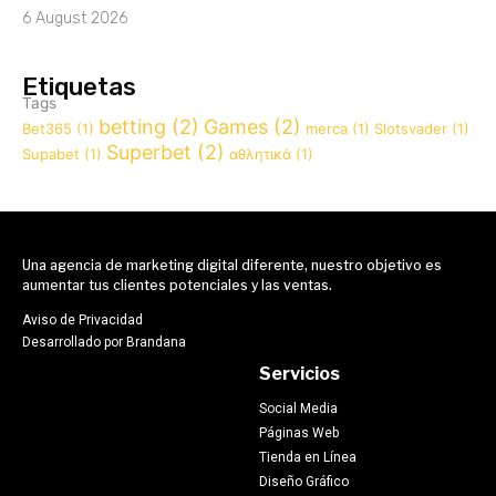
6 August 2026
Etiquetas
Tags
betting
(2)
Games
(2)
Bet365
(1)
merca
(1)
Slotsvader
(1)
Superbet
(2)
Supabet
(1)
αθλητικά
(1)
Una agencia de marketing digital diferente, nuestro objetivo es
aumentar tus clientes potenciales y las ventas.
Aviso de Privacidad
Desarrollado por Brandana
Servicios
Social Media
Páginas Web
Tienda en Línea
Diseño Gráfico