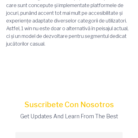
care sunt concepute și implementate platformele de
jocuri, punând accent tot mai mult pe accesibilitate și
experiențe adaptate diverselor categorii de utilizatori.
Astfel, 1 win nu este doar o alternativă în peisajul actual,
ci și un model de dezvoltare pentru segmentul dedicat
jucătorilor casual.
Suscribete Con Nosotros
Get Updates And Learn From The Best