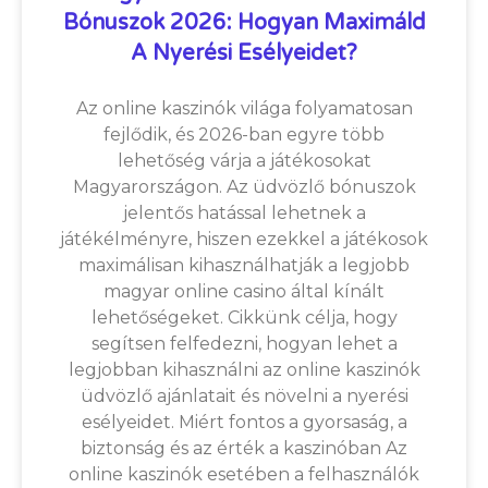
Bónuszok 2026: Hogyan Maximáld
A Nyerési Esélyeidet?
Az online kaszinók világa folyamatosan
fejlődik, és 2026-ban egyre több
lehetőség várja a játékosokat
Magyarországon. Az üdvözlő bónuszok
jelentős hatással lehetnek a
játékélményre, hiszen ezekkel a játékosok
maximálisan kihasználhatják a legjobb
magyar online casino által kínált
lehetőségeket. Cikkünk célja, hogy
segítsen felfedezni, hogyan lehet a
legjobban kihasználni az online kaszinók
üdvözlő ajánlatait és növelni a nyerési
esélyeidet. Miért fontos a gyorsaság, a
biztonság és az érték a kaszinóban Az
online kaszinók esetében a felhasználók