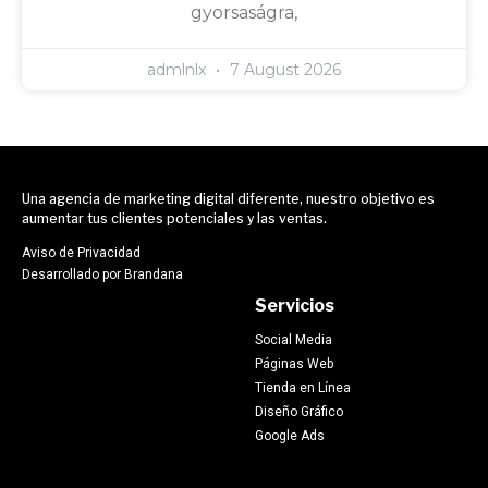
gyorsaságra,
admlnlx
7 August 2026
Una agencia de marketing digital diferente, nuestro objetivo es
aumentar tus clientes potenciales y las ventas.
Aviso de Privacidad
Desarrollado por Brandana
Servicios
Social Media
Páginas Web
Tienda en Línea
Diseño Gráfico
Google Ads