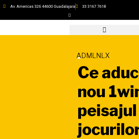
Skip
Av. Americas 326 44600 Guadalajara
33 3167 7618
to
F
content
a
c
e
b
o
o
k
ADMLNLX
Ce adu
nou 1win
peisajul
jocurilo