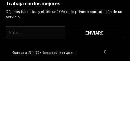
Trabaja con los mejores
Déjanos tus datos y obtén un 10% en la primera contratación de un
servicio.
Email
ENVIAR
F
Brandana 2020 © Derechos reservados
a
c
e
b
o
o
k