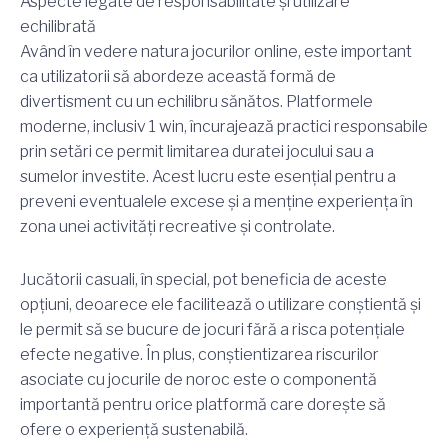
Aspecte legate de responsabilitate și utilizare
echilibrată
Având în vedere natura jocurilor online, este important
ca utilizatorii să abordeze această formă de
divertisment cu un echilibru sănătos. Platformele
moderne, inclusiv 1 win, încurajează practici responsabile
prin setări ce permit limitarea duratei jocului sau a
sumelor investite. Acest lucru este esențial pentru a
preveni eventualele excese și a menține experiența în
zona unei activități recreative și controlate.
Jucătorii casuali, în special, pot beneficia de aceste
opțiuni, deoarece ele facilitează o utilizare conștientă și
le permit să se bucure de jocuri fără a risca potențiale
efecte negative. În plus, conștientizarea riscurilor
asociate cu jocurile de noroc este o componentă
importantă pentru orice platformă care dorește să
ofere o experiență sustenabilă.