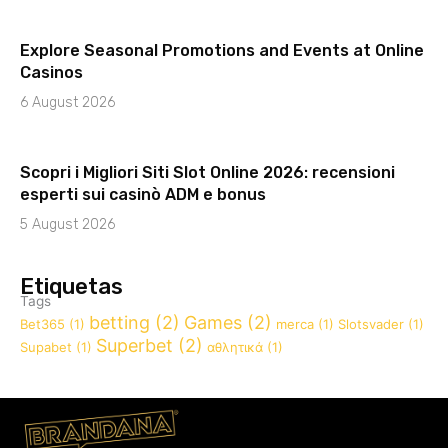
Explore Seasonal Promotions and Events at Online
Casinos
6 August 2026
Scopri i Migliori Siti Slot Online 2026: recensioni
esperti sui casinò ADM e bonus
5 August 2026
Etiquetas
Tags
betting
(2)
Games
(2)
Bet365
(1)
merca
(1)
Slotsvader
(1)
Superbet
(2)
Supabet
(1)
αθλητικά
(1)