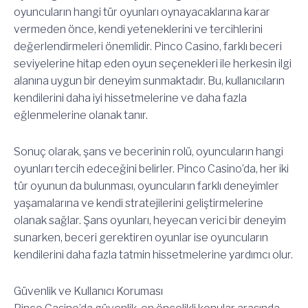
oyuncuların hangi tür oyunları oynayacaklarına karar
vermeden önce, kendi yeteneklerini ve tercihlerini
değerlendirmeleri önemlidir. Pinco Casino, farklı beceri
seviyelerine hitap eden oyun seçenekleri ile herkesin ilgi
alanına uygun bir deneyim sunmaktadır. Bu, kullanıcıların
kendilerini daha iyi hissetmelerine ve daha fazla
eğlenmelerine olanak tanır.
Sonuç olarak, şans ve becerinin rolü, oyuncuların hangi
oyunları tercih edeceğini belirler. Pinco Casino’da, her iki
tür oyunun da bulunması, oyuncuların farklı deneyimler
yaşamalarına ve kendi stratejilerini geliştirmelerine
olanak sağlar. Şans oyunları, heyecan verici bir deneyim
sunarken, beceri gerektiren oyunlar ise oyuncuların
kendilerini daha fazla tatmin hissetmelerine yardımcı olur.
Güvenlik ve Kullanıcı Koruması