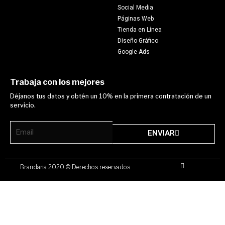
Social Media
Páginas Web
Tienda en Línea
Diseño Gráfico
Google Ads
Trabaja con los mejores
Déjanos tus datos y obtén un 10% en la primera contratación de un
servicio.
Email
ENVIAR
F
Brandana 2020 © Derechos reservados
a
c
e
b
o
o
k