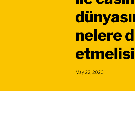
dünyası
nelere 
etmelisi
May 22, 2026