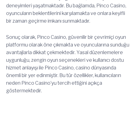
deneyimleri yaşatmaktadır. Bu bağlamda, Pinco Casino,
oyuncuların beklentilerini karşılamakta ve onlara keyifli
bir zaman geçirme imkanı sunmaktadır.
Sonuç olarak, Pinco Casino, güvenilir bir çevrimiçi oyun
platformu olarak öne çıkmakta ve oyuncularına sunduğu
avantajlarla dikkat çekmektedir. Yasal düzenlemelere
uygunluğu, zengin oyun seçenekleri ve kullanıcı dostu
hizmet anlayışı ile Pinco Casino, casino dünyasında
önemli bir yer edinmiştir. Bu tür özellikler, kullanıcıların
neden Pinco Casino’yu tercih ettiğini açıkça
göstermektedir.