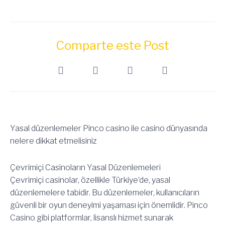
Comparte este Post
Yasal düzenlemeler Pinco casino ile casino dünyasında
nelere dikkat etmelisiniz
Çevrimiçi Casinoların Yasal Düzenlemeleri
Çevrimiçi casinolar, özellikle Türkiye’de, yasal
düzenlemelere tabidir. Bu düzenlemeler, kullanıcıların
güvenli bir oyun deneyimi yaşaması için önemlidir. Pinco
Casino gibi platformlar, lisanslı hizmet sunarak