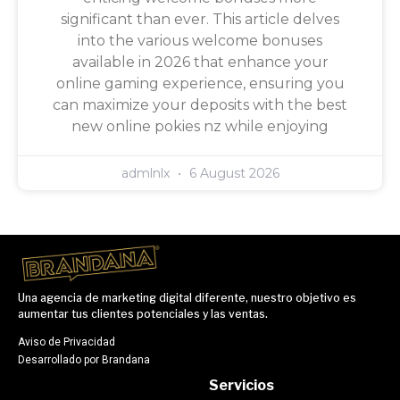
significant than ever. This article delves
into the various welcome bonuses
available in 2026 that enhance your
online gaming experience, ensuring you
can maximize your deposits with the best
new online pokies nz while enjoying
admlnlx
6 August 2026
Una agencia de marketing digital diferente, nuestro objetivo es
aumentar tus clientes potenciales y las ventas.
Aviso de Privacidad
Desarrollado por Brandana
Servicios