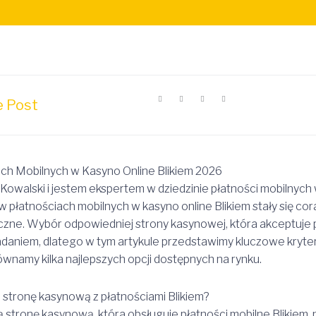
 Post
ch Mobilnych w Kasyno Online Blikiem 2026
owalski i jestem ekspertem w dziedzinie płatności mobilnych 
 płatnościach mobilnych w kasyno online Blikiem stały się cora
zne. Wybór odpowiedniej strony kasynowej, która akceptuje p
aniem, dlatego w tym artykule przedstawimy kluczowe kryteria
wnamy kilka najlepszych opcji dostępnych na rynku.
 stronę kasynową z płatnościami Blikiem?
 stronę kasynową, która obsługuje płatności mobilne Blikiem, 