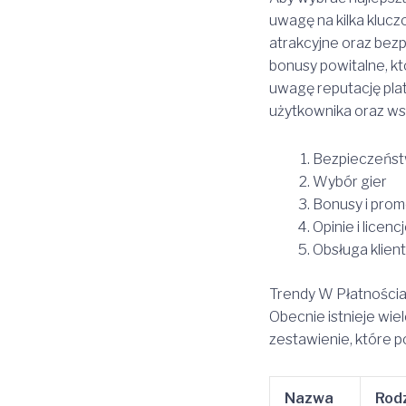
uwagę na kilka kluc
atrakcyjne oraz bezp
bonusy powitalne, k
uwagę reputację platf
użytkownika oraz wsp
Bezpieczeństw
Wybór gier
Bonusy i prom
Opinie i licenc
Obsługa klien
Trendy W Płatnościa
Obecnie istnieje wie
zestawienie, które 
Nazwa
Rod