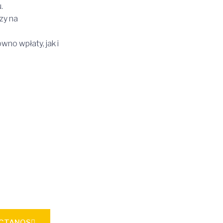
.
zy na
wno wpłaty, jak i
CTANOS