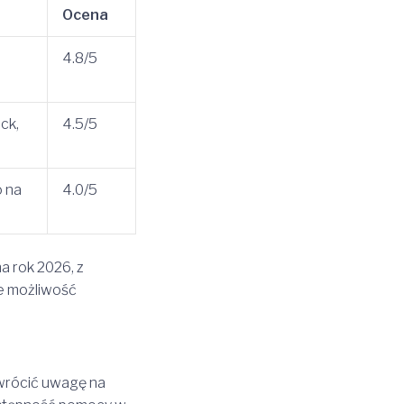
Ocena
4.8/5
ack,
4.5/5
o na
4.0/5
na rok 2026, z
je możliwość
zwrócić uwagę na