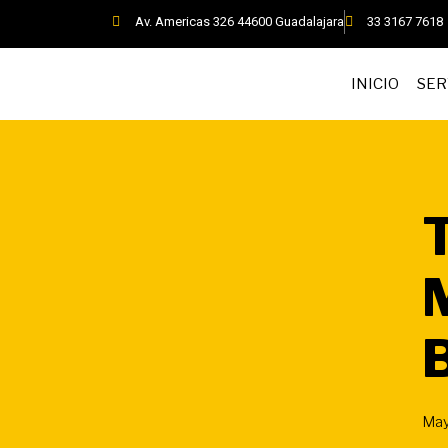
Skip
Av. Americas 326 44600 Guadalajara
33 3167 7618
to
content
INICIO
SER
May