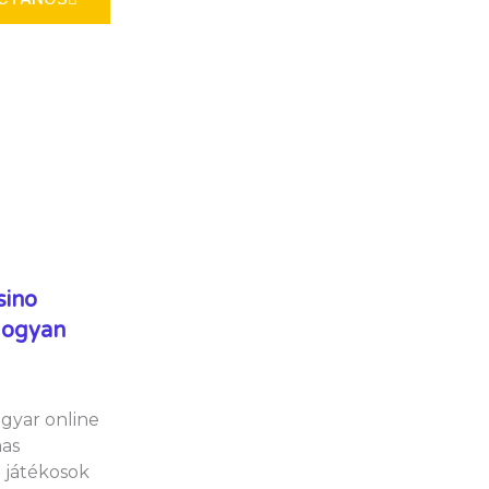
sino
Hogyan
gyar online
mas
 játékosok