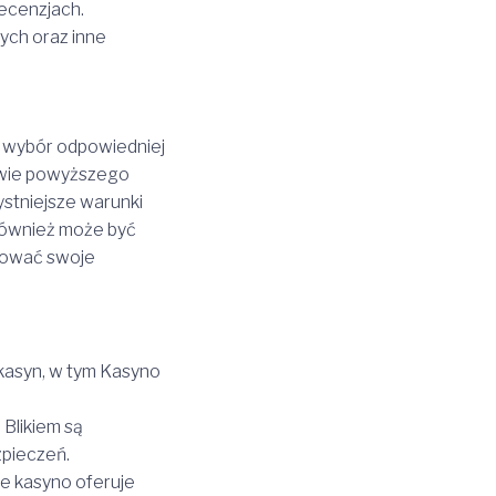
recenzjach.
ych oraz inne
e wybór odpowiedniej
tawie powyższego
ystniejsze warunki
 również może być
zować swoje
kasyn, w tym Kasyno
 Blikiem są
zpieczeń.
e kasyno oferuje