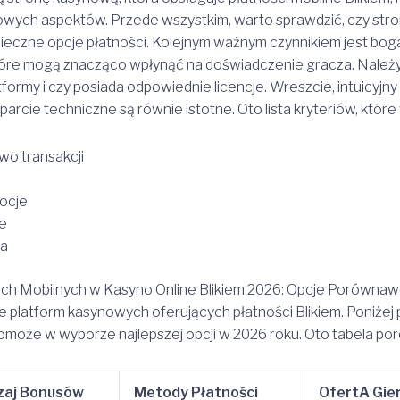
zowych aspektów. Przede wszystkim, warto sprawdzić, czy stro
ieczne opcje płatności. Kolejnym ważnym czynnikiem jest boga
tóre mogą znacząco wpłynąć na doświadczenie gracza. Należ
ormy i czy posiada odpowiednie licencje. Wreszcie, intuicyjny 
arcie techniczne są równie istotne. Oto lista kryteriów, któr
o transakcji
ocje
je
ta
ch Mobilnych w Kasyno Online Blikiem 2026: Opcje Porówna
le platform kasynowych oferujących płatności Blikiem. Poniże
pomoże w wyborze najlepszej opcji w 2026 roku. Oto tabela p
zaj Bonusów
Metody Płatności
OfertA Gie