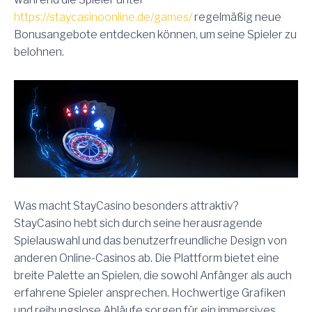
https://staycasinoonline.de/games/
regelmäßig neue
Bonusangebote entdecken können, um seine Spieler zu
belohnen.
Was macht StayCasino besonders attraktiv?
StayCasino hebt sich durch seine herausragende
Spielauswahl und das benutzerfreundliche Design von
anderen Online-Casinos ab. Die Plattform bietet eine
breite Palette an Spielen, die sowohl Anfänger als auch
erfahrene Spieler ansprechen. Hochwertige Grafiken
und reibungslose Abläufe sorgen für ein immersives