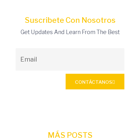
Suscribete Con Nosotros
Get Updates And Learn From The Best
CONTÁCTANOS
MÁS POSTS