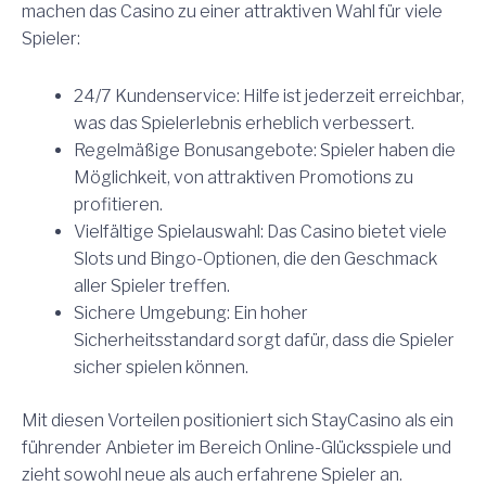
machen das Casino zu einer attraktiven Wahl für viele
Spieler:
24/7 Kundenservice: Hilfe ist jederzeit erreichbar,
was das Spielerlebnis erheblich verbessert.
Regelmäßige Bonusangebote: Spieler haben die
Möglichkeit, von attraktiven Promotions zu
profitieren.
Vielfältige Spielauswahl: Das Casino bietet viele
Slots und Bingo-Optionen, die den Geschmack
aller Spieler treffen.
Sichere Umgebung: Ein hoher
Sicherheitsstandard sorgt dafür, dass die Spieler
sicher spielen können.
Mit diesen Vorteilen positioniert sich StayCasino als ein
führender Anbieter im Bereich Online-Glücksspiele und
zieht sowohl neue als auch erfahrene Spieler an.