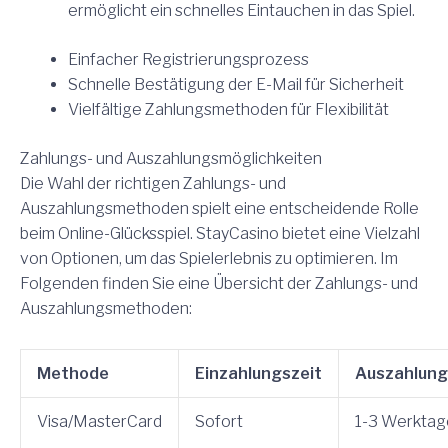
ermöglicht ein schnelles Eintauchen in das Spiel.
Einfacher Registrierungsprozess
Schnelle Bestätigung der E-Mail für Sicherheit
Vielfältige Zahlungsmethoden für Flexibilität
Zahlungs- und Auszahlungsmöglichkeiten
Die Wahl der richtigen Zahlungs- und
Auszahlungsmethoden spielt eine entscheidende Rolle
beim Online-Glücksspiel. StayCasino bietet eine Vielzahl
von Optionen, um das Spielerlebnis zu optimieren. Im
Folgenden finden Sie eine Übersicht der Zahlungs- und
Auszahlungsmethoden:
Methode
Einzahlungszeit
Auszahlung
Visa/MasterCard
Sofort
1-3 Werktag