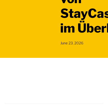
StayCa
im Über
June 23, 2026