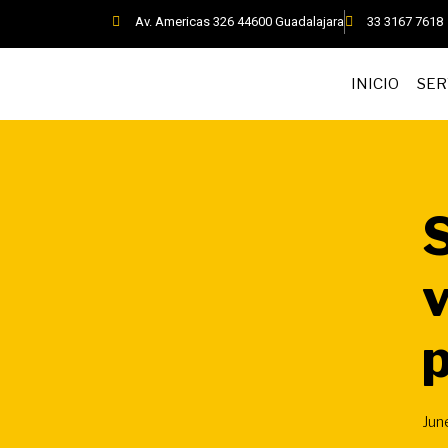
Skip
Av. Americas 326 44600 Guadalajara
33 3167 7618
to
content
INICIO
SER
S
v
Jun