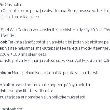
in Casinolla
n Casinolla on helppoa ja vaivattomaa. Seuraavassa vaiheitta
oit aloittaa pelaamisen.
pellWin Casinon verkkosivuille ja rekisteröidy käyttäjäksi. Täy
yttöehdot.
osi:
Tarkista sähköpostisi ja vahvista tilisi, jotta voit aloittaa p
us:
Valitse haluamasi maksutapa ja tee talletus hyödyntäen terv
00 € + 100 ilmaiskierrosta.
utustu pelivalikoimaan ja valitse suosikkisi. Voit kokeilla niin koli
minen:
Nauti pelaamisesta ja muista pelata vastuullisesti.
röinti prosessi antaa sinulle nopean pääsyn peleihin.
tus suojaa tilisi turvallisuutta.
nus tarjoaa erinomaisen alun pelikokemuksellesi.
tovaihtoehdot