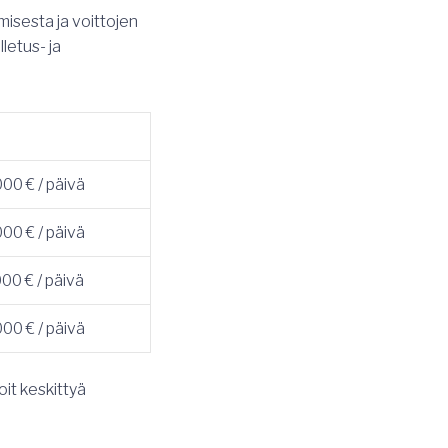
misesta ja voittojen
lletus- ja
00 € / päivä
00 € / päivä
00 € / päivä
00 € / päivä
oit keskittyä