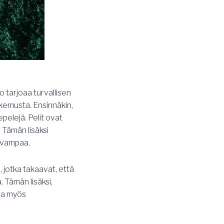
 tarjoaa turvallisen
kemusta. Ensinnäkin,
epelejä. Pelit ovat
. Tämän lisäksi
levampaa.
, jotka takaavat, että
. Tämän lisäksi,
ta myös