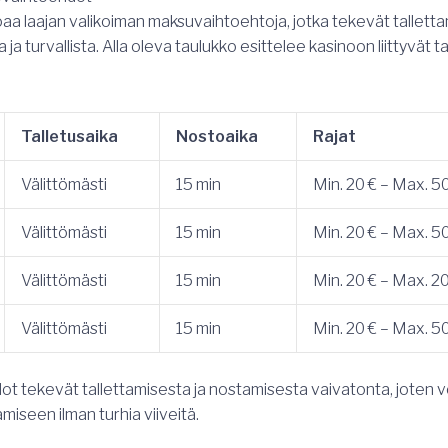
aa laajan valikoiman maksuvaihtoehtoja, jotka tekevät talletta
a turvallista. Alla oleva taulukko esittelee kasinoon liittyvät ta
Talletusaika
Nostoaika
Rajat
Välittömästi
15 min
Min. 20 € – Max. 50
Välittömästi
15 min
Min. 20 € – Max. 50
Välittömästi
15 min
Min. 20 € – Max. 20
Välittömästi
15 min
Min. 20 € – Max. 50
ot tekevät tallettamisesta ja nostamisesta vaivatonta, joten v
miseen ilman turhia viiveitä.