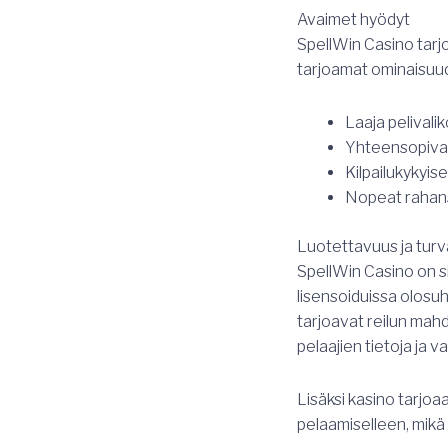
Avaimet hyödyt
SpellWin Casino tarjo
tarjoamat ominaisuud
Laaja pelivalik
Yhteensopivat 
Kilpailukykyis
Nopeat rahans
Luotettavuus ja turva
SpellWin Casino on si
lisensoiduissa olosuh
tarjoavat reilun mahd
pelaajien tietoja ja va
Lisäksi kasino tarjoa
pelaamiselleen, mikä