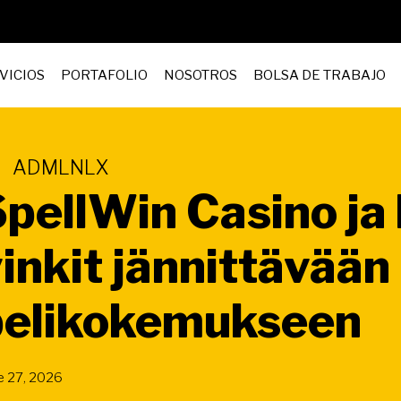
VICIOS
PORTAFOLIO
NOSOTROS
BOLSA DE TRABAJO
ADMLNLX
pellWin Casino ja l
inkit jännittävään
pelikokemukseen
e 27, 2026