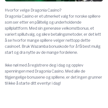
Hvorfor velge Dragonia Casino?
Dragonia Casino er et utmerket valg for norske spillere
som ser etter en pålitelig og underholdende
spillplattform. Med sin generøse velkomstbonus, et
variert spillutvalg, og sikre betalingsmetoder, er det lett
å se hvorfor mange spillere velger nettopp dette
casinoet. Bruk Wazamba bonuskode for å få best mulig
start og dra nytte av de mange fordelene.
Ikke nøl med å registrere deg i dag og opplev
spenningen med Dragonia Casino. Med alle de
tilgjengelige bonusene og spillene, er det ingen grunner
til ikke å starte ditt eventyr i dag!