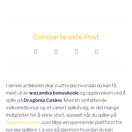
Comparte este Post
I denne artikkelen skal vi utforske hvordan du kan få
mest ut av
wazamba bonuskode
og opplevelsen ved å
spille på
Dragonia Casino
. Med en omfattende
velkomstbonus og et variert spillutvalg, er det mange
muligheter for å vinne stort, spesielt når du spiller på
dragonia casino
, som tilbyr en spennende plattform for
norske spillere. La oss gå gjennom hvordan du kan