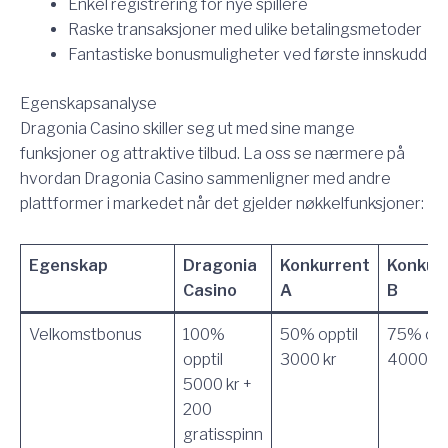
Enkel registrering for nye spillere
Raske transaksjoner med ulike betalingsmetoder
Fantastiske bonusmuligheter ved første innskudd
Egenskapsanalyse
Dragonia Casino skiller seg ut med sine mange
funksjoner og attraktive tilbud. La oss se nærmere på
hvordan Dragonia Casino sammenligner med andre
plattformer i markedet når det gjelder nøkkelfunksjoner:
Egenskap
Dragonia
Konkurrent
Konkur
Casino
A
B
Velkomstbonus
100%
50% opptil
75% opp
opptil
3000 kr
4000 kr
5000 kr +
200
gratisspinn