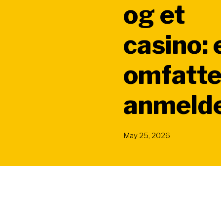
og et
casino: 
omfatt
anmeld
May 25, 2026