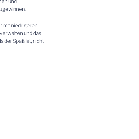
rcen und
kzugewinnen.
n mit niedrigeren
 verwalten und das
s der Spaß ist, nicht