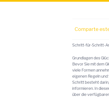
Comparte este
Schritt-für-Schritt-
Grundlagen des Glüc
Bevor Sie mit dem Gl
viele Formen annehme
eigenen Regeln und S
Schritt besteht darin
informieren. In di
über die verfügbaren