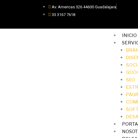
Skip
Av. Americas 326 44600 Guadalajara
to
33 3167 7618
content
INICIO
SERVI
BRA
DISE
SOCI
GOO
SEO
EST
PÁGI
COM
SOFT
DESA
PORTA
NOSOT