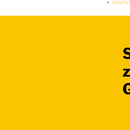
CONTAC
S
G