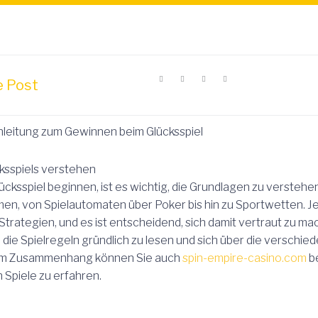
 Post
Anleitung zum Gewinnen beim Glücksspiel
ksspiels verstehen
ücksspiel beginnen, ist es wichtig, die Grundlagen zu verstehen
n, von Spielautomaten über Poker bis hin zu Sportwetten. Je
trategien, und es ist entscheidend, sich damit vertraut zu ma
, die Spielregeln gründlich zu lesen und sich über die verschie
esem Zusammenhang können Sie auch
spin-empire-casino.com
b
 Spiele zu erfahren.