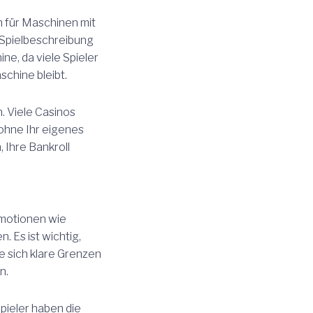
h für Maschinen mit
 Spielbeschreibung
ine, da viele Spieler
chine bleibt.
. Viele Casinos
 ohne Ihr eigenes
 Ihre Bankroll
Emotionen wie
. Es ist wichtig,
e sich klare Grenzen
n.
pieler haben die