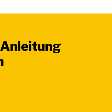
-Anleitung
m