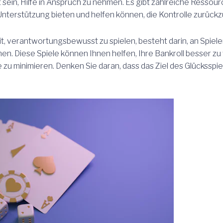
t sein, Hilfe in Anspruch zu nehmen. Es gibt zahlreiche Ressou
Unterstützung bieten und helfen können, die Kontrolle zurüc
t, verantwortungsbewusst zu spielen, besteht darin, an Spiele
en. Diese Spiele können Ihnen helfen, Ihre Bankroll besser zu
 zu minimieren. Denken Sie daran, dass das Ziel des Glücksspiel