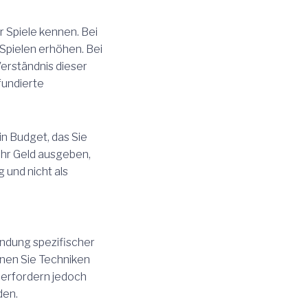
r Spiele kennen. Bei
Spielen erhöhen. Bei
Verständnis dieser
fundierte
in Budget, das Sie
mehr Geld ausgeben,
g und nicht als
ndung spezifischer
önnen Sie Techniken
 erfordern jedoch
den.