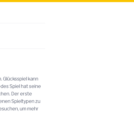
. Glücksspiel kann
des Spiel hat seine
chen. Der erste
denen Spieltypen zu
esuchen, um mehr