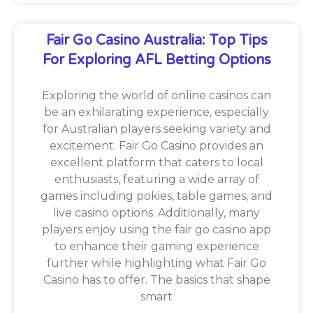
Fair Go Casino Australia: Top Tips
For Exploring AFL Betting Options
Exploring the world of online casinos can
be an exhilarating experience, especially
for Australian players seeking variety and
excitement. Fair Go Casino provides an
excellent platform that caters to local
enthusiasts, featuring a wide array of
games including pokies, table games, and
live casino options. Additionally, many
players enjoy using the fair go casino app
to enhance their gaming experience
further while highlighting what Fair Go
Casino has to offer. The basics that shape
smart