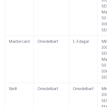
10
SE
Ma
50
00
SE
Mastercard
Omedelbart
1-3 dagar
Min
10
SE
Ma
50
00
SE
Skrill
Omedelbart
Omedelbart
Min
10
SE
Ma