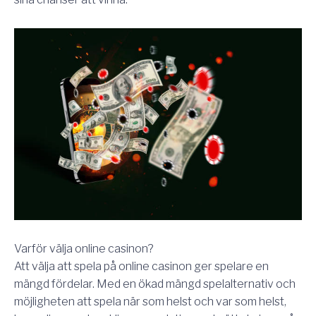
Varför välja online casinon?
Att välja att spela på online casinon ger spelare en
mängd fördelar. Med en ökad mängd spelalternativ och
möjligheten att spela när som helst och var som helst,