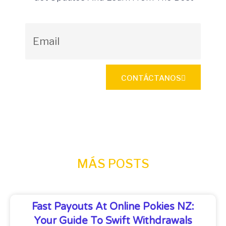
CONTÁCTANOS
MÁS POSTS
Fast Payouts At Online Pokies NZ:
Your Guide To Swift Withdrawals