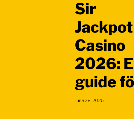
Sir
Jackpot
Casino
2026: 
guide fö
June 28, 2026