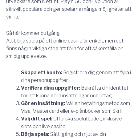
utvecklare som NetEnt, Play’n GO och Evolution är
särskilt populära och ger spelarna många möjligheter att
vinna.
Så här kommer du igång
Att börja spela på ett online casino är enkelt, men det
finns några viktiga steg att följa för att säkerställa en
smidig upplevelse.
Skapa ett konto:
Registrera dig genom att fylla i
dina personuppgifter.
Verifiera dina uppgifter:
Bekräfta din identitet
för att kunna göra insättningar och uttag.
Gör en insättning:
Välj en betalningsmetod som
Visa, Mastercard eller e-plånböcker som Skrill.
Välj ditt spel:
Utforska spelutbudet, inklusive
slots och live casino.
Börja spela:
Sätt igång och njut av din