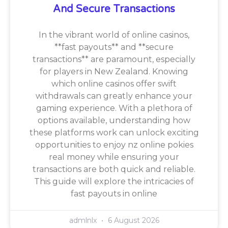
And Secure Transactions
In the vibrant world of online casinos,
**fast payouts** and **secure
transactions** are paramount, especially
for players in New Zealand. Knowing
which online casinos offer swift
withdrawals can greatly enhance your
gaming experience. With a plethora of
options available, understanding how
these platforms work can unlock exciting
opportunities to enjoy nz online pokies
real money while ensuring your
transactions are both quick and reliable.
This guide will explore the intricacies of
fast payouts in online
admlnlx
6 August 2026