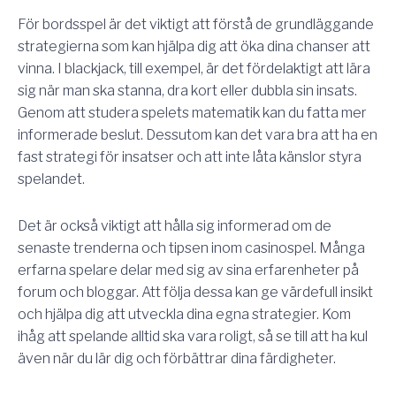
För bordsspel är det viktigt att förstå de grundläggande
strategierna som kan hjälpa dig att öka dina chanser att
vinna. I blackjack, till exempel, är det fördelaktigt att lära
sig när man ska stanna, dra kort eller dubbla sin insats.
Genom att studera spelets matematik kan du fatta mer
informerade beslut. Dessutom kan det vara bra att ha en
fast strategi för insatser och att inte låta känslor styra
spelandet.
Det är också viktigt att hålla sig informerad om de
senaste trenderna och tipsen inom casinospel. Många
erfarna spelare delar med sig av sina erfarenheter på
forum och bloggar. Att följa dessa kan ge värdefull insikt
och hjälpa dig att utveckla dina egna strategier. Kom
ihåg att spelande alltid ska vara roligt, så se till att ha kul
även när du lär dig och förbättrar dina färdigheter.