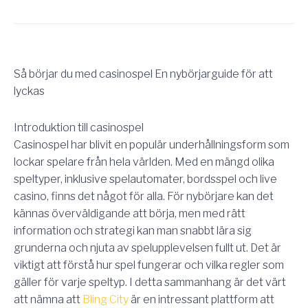
Så börjar du med casinospel En nybörjarguide för att
lyckas
Introduktion till casinospel
Casinospel har blivit en populär underhållningsform som
lockar spelare från hela världen. Med en mängd olika
speltyper, inklusive spelautomater, bordsspel och live
casino, finns det något för alla. För nybörjare kan det
kännas överväldigande att börja, men med rätt
information och strategi kan man snabbt lära sig
grunderna och njuta av spelupplevelsen fullt ut. Det är
viktigt att förstå hur spel fungerar och vilka regler som
gäller för varje speltyp. I detta sammanhang är det värt
att nämna att
Bling City
är en intressant plattform att