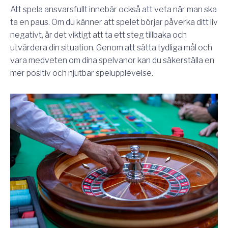
Att spela ansvarsfullt innebär också att veta när man ska
ta en paus. Om du känner att spelet börjar påverka ditt liv
negativt, är det viktigt att ta ett steg tillbaka och
utvärdera din situation. Genom att sätta tydliga mål och
vara medveten om dina spelvanor kan du säkerställa en
mer positiv och njutbar spelupplevelse.