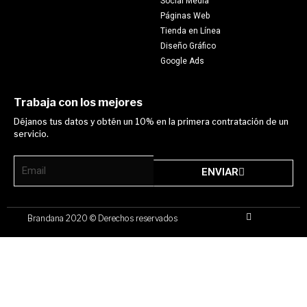
Social Media
Páginas Web
Tienda en Línea
Diseño Gráfico
Google Ads
Trabaja con los mejores
Déjanos tus datos y obtén un 10% en la primera contratación de un
servicio.
Email
ENVIAR
F
Brandana 2020 © Derechos reservados
a
c
e
b
o
o
k