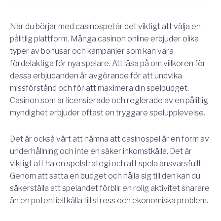
När du börjar med casinospel är det viktigt att välja en
pålitlig plattform. Många casinon online erbjuder olika
typer av bonusar och kampanjer som kan vara
fördelaktiga för nya spelare. Att läsa på om villkoren för
dessa erbjudanden är avgörande för att undvika
missförstånd och för att maximera din spelbudget.
Casinon som är licensierade och reglerade av en pålitlig
myndighet erbjuder oftast en tryggare spelupplevelse.
Det är också värt att nämna att casinospel är en form av
underhållning och inte en säker inkomstkälla. Det är
viktigt att ha en spelstrategi och att spela ansvarsfullt.
Genom att sätta en budget och hålla sig till den kan du
säkerställa att spelandet förblir en rolig aktivitet snarare
än en potentiell källa till stress och ekonomiska problem.