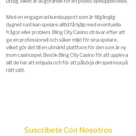
uttag, vilket är avgörande för en positiv spelupplevelse.
Med en engagerad kundsupport som är tillgänglig
dygnet runt kan spelare alltid få hjälp med eventuella
frågor eller problem. Bling City Casino strävar efter att
ge en professionell och säker miljö för sina spelare,
vilket gör det till en utmärkt plattform för den som är ny
inom casinospel. Besök Bling City Casino för att uppleva
allt de har att erbjuda och för att påbörja din spelresa på
rätt sätt.
Suscribete Con Nosotros