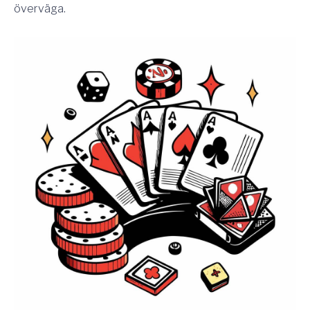
överväga.