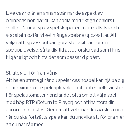
Live casino är en annan spännande aspekt av
onlinecasinon där du kan spela med riktiga dealers i
realtid. Denna typ av spel skapar en mer realistisk och
social atmosfär, vilket många spelare uppskattar. Att
välja rätt typ av spel kan göra stor skillnad för din
spelupplevelse, så ta dig tid att utforska vad som finns
tillgängligt och hitta det som passar dig bäst.
Strategier för framgång
Att ha en strategi när du spelar casinospel kan hjälpa dig
att maximera din spelupplevelse och potentiella vinster.
För spelautomater handlar det ofta om att välja spel
med hög RTP (Return to Player) och att hantera din
bankrulle effektivt. Genom att veta när du ska sluta och
när du ska fortsätta spela kan du undvika att förlora mer
än du har råd med.