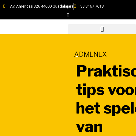
Skip
Av. Americas 326 44600 Guadalajara
33 3167 7618
to
F
content
a
c
e
b
o
o
k
ADMLNLX
Praktis
tips voo
het spe
van