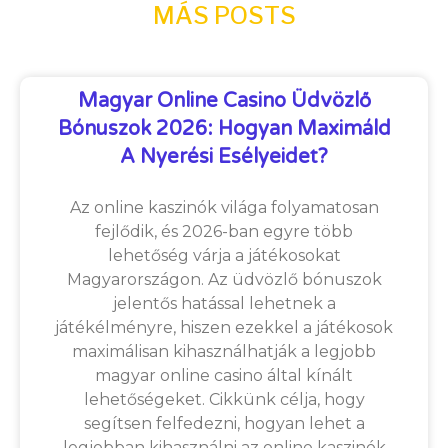
MÁS POSTS
Magyar Online Casino Üdvözlő
Bónuszok 2026: Hogyan Maximáld
A Nyerési Esélyeidet?
Az online kaszinók világa folyamatosan
fejlődik, és 2026-ban egyre több
lehetőség várja a játékosokat
Magyarországon. Az üdvözlő bónuszok
jelentős hatással lehetnek a
játékélményre, hiszen ezekkel a játékosok
maximálisan kihasználhatják a legjobb
magyar online casino által kínált
lehetőségeket. Cikkünk célja, hogy
segítsen felfedezni, hogyan lehet a
legjobban kihasználni az online kaszinók