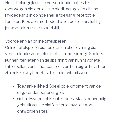
Het is belangrijk om de verschillende opties te
overwegen die een casino biedt, aangezien dit van
invloed kan zijn op hoe snel je toegang hebt tot je
fondsen. Kies een methode die het beste aansluit bij
jouw voorkeuren en speelstijl.
Voordelen van online tafelspellen
Online tafelspellen bieden een unieke ervaring die
verschillende voordelen met zich meebrengt. Spelers
kunnen genieten van de spanning van hun favoriete
tafelspellen vanuit het comfort van hun eigen huis. Hier
zijn enkele key benefits die je niet wilt missen:
Toegankelijkheid: Speel op elk moment van de
dag, zonder beperkingen.
Gebruiksvriendelijke interfaces: Maak eenvoudig
gebruik van de platformen dankzij de goed
ontworpen sites.