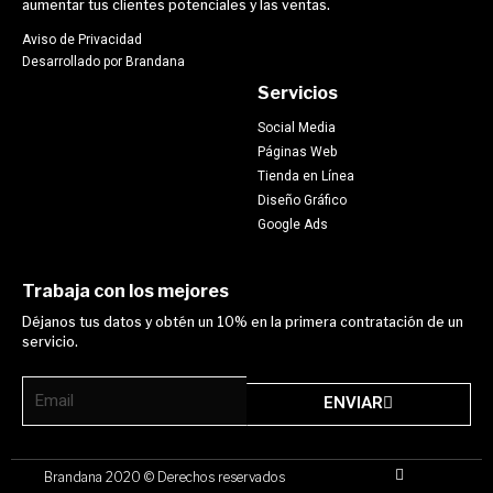
aumentar tus clientes potenciales y las ventas.
Aviso de Privacidad
Desarrollado por Brandana
Servicios
Social Media
Páginas Web
Tienda en Línea
Diseño Gráfico
Google Ads
Trabaja con los mejores
Déjanos tus datos y obtén un 10% en la primera contratación de un
servicio.
Email
ENVIAR
F
Brandana 2020 © Derechos reservados
a