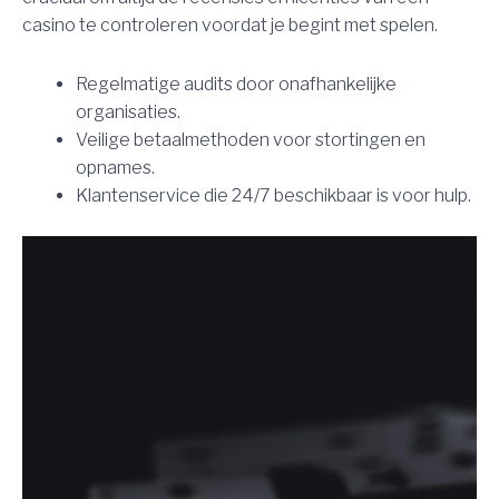
casino te controleren voordat je begint met spelen.
Regelmatige audits door onafhankelijke
organisaties.
Veilige betaalmethoden voor stortingen en
opnames.
Klantenservice die 24/7 beschikbaar is voor hulp.