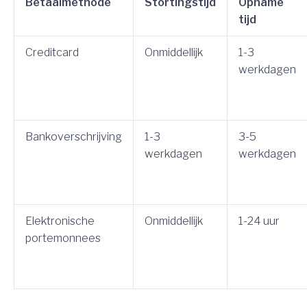
Betaalmethode
Stortingstijd
Opname
tijd
Creditcard
Onmiddellijk
1-3
werkdagen
Bankoverschrijving
1-3
3-5
werkdagen
werkdagen
Elektronische
Onmiddellijk
1-24 uur
portemonnees