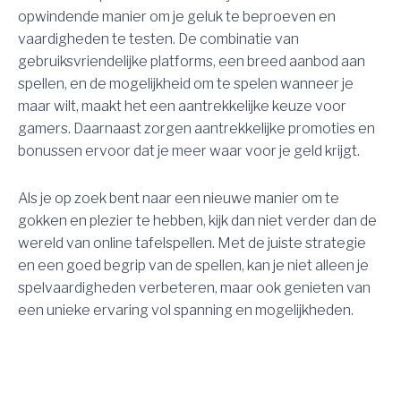
opwindende manier om je geluk te beproeven en
vaardigheden te testen. De combinatie van
gebruiksvriendelijke platforms, een breed aanbod aan
spellen, en de mogelijkheid om te spelen wanneer je
maar wilt, maakt het een aantrekkelijke keuze voor
gamers. Daarnaast zorgen aantrekkelijke promoties en
bonussen ervoor dat je meer waar voor je geld krijgt.
Als je op zoek bent naar een nieuwe manier om te
gokken en plezier te hebben, kijk dan niet verder dan de
wereld van online tafelspellen. Met de juiste strategie
en een goed begrip van de spellen, kan je niet alleen je
spelvaardigheden verbeteren, maar ook genieten van
een unieke ervaring vol spanning en mogelijkheden.