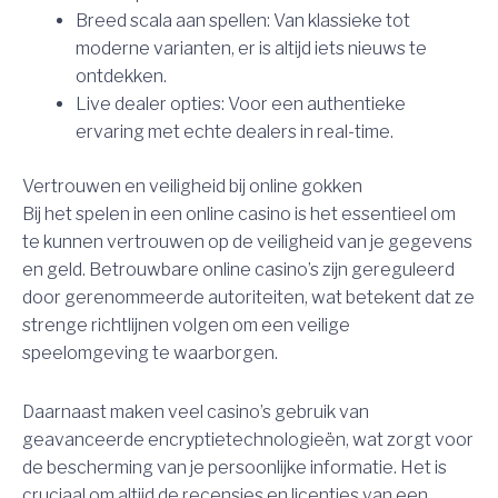
Breed scala aan spellen: Van klassieke tot
moderne varianten, er is altijd iets nieuws te
ontdekken.
Live dealer opties: Voor een authentieke
ervaring met echte dealers in real-time.
Vertrouwen en veiligheid bij online gokken
Bij het spelen in een online casino is het essentieel om
te kunnen vertrouwen op de veiligheid van je gegevens
en geld. Betrouwbare online casino’s zijn gereguleerd
door gerenommeerde autoriteiten, wat betekent dat ze
strenge richtlijnen volgen om een veilige
speelomgeving te waarborgen.
Daarnaast maken veel casino’s gebruik van
geavanceerde encryptietechnologieën, wat zorgt voor
de bescherming van je persoonlijke informatie. Het is
cruciaal om altijd de recensies en licenties van een