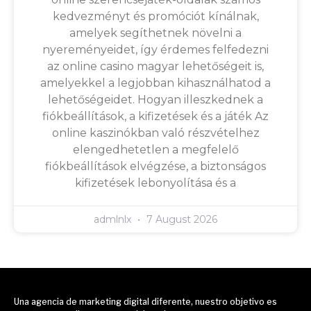
kedvezményt és promóciót kínálnak,
amelyek segíthetnek növelni a
nyereményeidet, így érdemes felfedezni
az online casino magyar lehetőségeit is,
amelyekkel a legjobban kihasználhatod a
lehetőségeidet. Hogyan illeszkednek a
fiókbeállítások, a kifizetések és a játék Az
online kaszinókban való részvételhez
elengedhetetlen a megfelelő
fiókbeállítások elvégzése, a biztonságos
kifizetések lebonyolítása és a
admlnlx
7 August 2026
Una agencia de marketing digital diferente, nuestro objetivo es