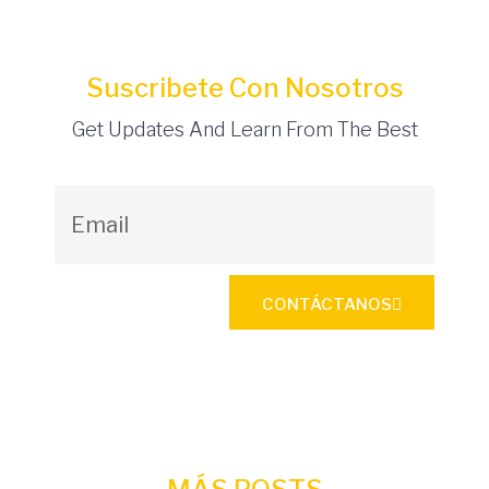
Suscribete Con Nosotros
Get Updates And Learn From The Best
CONTÁCTANOS