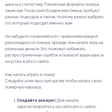
шансы и статистику. Различные форматы покера,
такие как Техасский Холдем или Омаха, требуют
разных подходов и тактик, поэтому важно выбрать
тот, который подходит именно вам.
Не забудьте ознакомиться с правилами каждой
разновидности покера, прежде чем начать игру на
реальные деньги. Это поможет избежать
распространенных ошибок и повысит ваши шансы
на успех в pinco casino.
Как начать играть в покер
Следуйте этим простым шагам, чтобы начать свою
покерную карьеру:
Создайте аккаунт:
Для начала
зарегистрируйтесь на сайте pinco casino,