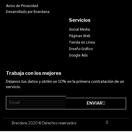
Aviso de Privacidad
Desarrollado por Brandana
Servicios
Social Media
Páginas Web
Tienda en Línea
Diseño Gráfico
Google Ads
Trabaja con los mejores
Déjanos tus datos y obtén un 10% en la primera contratación de un
servicio.
Email
ENVIAR
F
Brandana 2020 © Derechos reservados
a
c