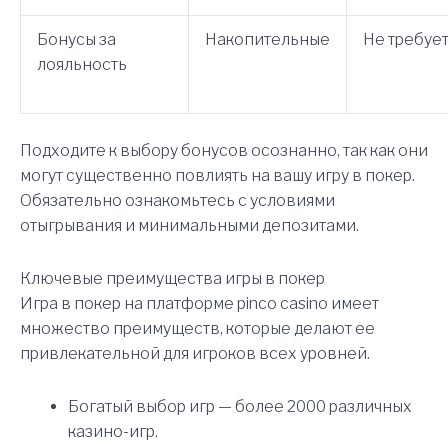
Бонусы за
Накопительные
Не требуе
лояльность
Подходите к выбору бонусов осознанно, так как они
могут существенно повлиять на вашу игру в покер.
Обязательно ознакомьтесь с условиями
отыгрывания и минимальными депозитами.
Ключевые преимущества игры в покер
Игра в покер на платформе pinco casino имеет
множество преимуществ, которые делают ее
привлекательной для игроков всех уровней.
Богатый выбор игр — более 2000 различных
казино-игр.