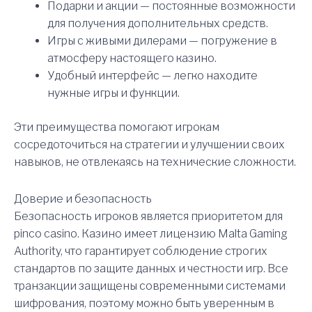
Подарки и акции — постоянные возможности
для получения дополнительных средств.
Игры с живыми дилерами — погружение в
атмосферу настоящего казино.
Удобный интерфейс — легко находите
нужные игры и функции.
Эти преимущества помогают игрокам
сосредоточиться на стратегии и улучшении своих
навыков, не отвлекаясь на технические сложности.
Доверие и безопасность
Безопасность игроков является приоритетом для
pinco casino. Казино имеет лицензию Malta Gaming
Authority, что гарантирует соблюдение строгих
стандартов по защите данных и честности игр. Все
транзакции защищены современными системами
шифрования, поэтому можно быть уверенным в