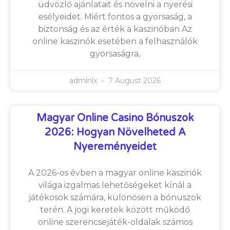
üdvözlő ajánlatait és növelni a nyerési
esélyeidet. Miért fontos a gyorsaság, a
biztonság és az érték a kaszinóban Az
online kaszinók esetében a felhasználók
gyorsaságra,
admlnlx
7 August 2026
Magyar Online Casino Bónuszok
2026: Hogyan Növelheted A
Nyereményeidet
A 2026-os évben a magyar online kaszinók
világa izgalmas lehetőségeket kínál a
játékosok számára, különösen a bónuszok
terén. A jogi keretek között működő
online szerencsejáték-oldalak számos