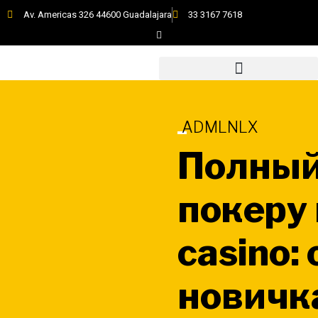
Skip
Av. Americas 326 44600 Guadalajara
33 3167 7618
to
F
content
a
c
e
b
o
o
k
ADMLNLX
Полный
покеру 
casino: 
новичк