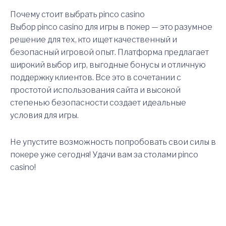
Почему стоит выбрать pinco casino
Выбор pinco casino для игры в покер — это разумное
решение для тех, кто ищет качественный и
безопасный игровой опыт. Платформа предлагает
широкий выбор игр, выгодные бонусы и отличную
поддержку клиентов. Все это в сочетании с
простотой использования сайта и высокой
степенью безопасности создает идеальные
условия для игры.
Не упустите возможность попробовать свои силы в
покере уже сегодня! Удачи вам за столами pinco
casino!