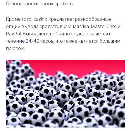
безопасности своих средств.
Кроме того, casino предлагает разнообразные
опции вывода средств, включая Visa, MasterCard и
PayPal. Вывод денег обычно осуществляется в
течение 24-48 часов, что также является большим
плюсом.