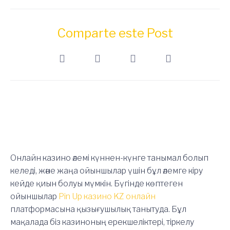
Comparte este Post
Онлайн казино әлемі күннен-күнге танымал болып
келеді, және жаңа ойыншылар үшін бұл әлемге кіру
кейде қиын болуы мүмкін. Бүгінде көптеген
ойыншылар
Pin Up казино KZ онлайн
платформасына қызығушылық танытуда. Бұл
мақалада біз казиноның ерекшеліктері, тіркелу