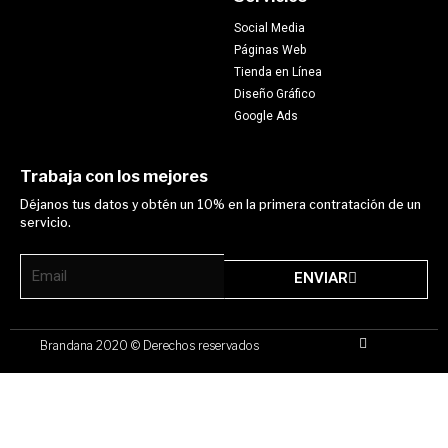
Social Media
Páginas Web
Tienda en Línea
Diseño Gráfico
Google Ads
Trabaja con los mejores
Déjanos tus datos y obtén un 10% en la primera contratación de un
servicio.
Email
ENVIAR
F
Brandana 2020 © Derechos reservados
a
c
e
b
o
o
k