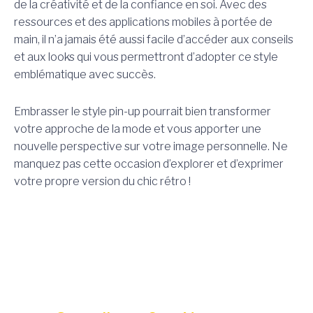
de la créativité et de la confiance en soi. Avec des
ressources et des applications mobiles à portée de
main, il n’a jamais été aussi facile d’accéder aux conseils
et aux looks qui vous permettront d’adopter ce style
emblématique avec succès.
Embrasser le style pin-up pourrait bien transformer
votre approche de la mode et vous apporter une
nouvelle perspective sur votre image personnelle. Ne
manquez pas cette occasion d’explorer et d’exprimer
votre propre version du chic rétro !