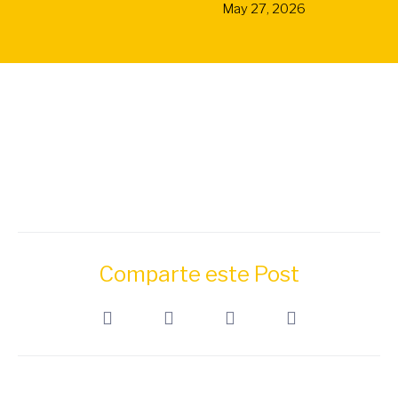
May 27, 2026
Comparte este Post