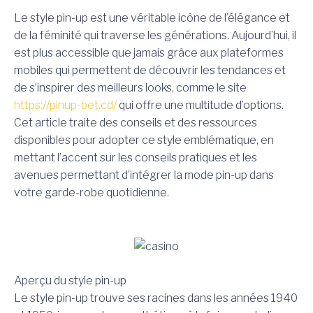
Le style pin-up est une véritable icône de l’élégance et
de la féminité qui traverse les générations. Aujourd’hui, il
est plus accessible que jamais grâce aux plateformes
mobiles qui permettent de découvrir les tendances et
de s’inspirer des meilleurs looks, comme le site
https://pinup-bet.cd/
qui offre une multitude d’options.
Cet article traite des conseils et des ressources
disponibles pour adopter ce style emblématique, en
mettant l’accent sur les conseils pratiques et les
avenues permettant d’intégrer la mode pin-up dans
votre garde-robe quotidienne.
Aperçu du style pin-up
Le style pin-up trouve ses racines dans les années 1940