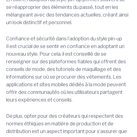
se réapproprier des éléments du passé, tout en les
mélangeant avec des tendances actuelles, créant ainsi
un look distinctif et personnel.
Confiance et sécurité dans l’adoption du style pin-up
Il est crucial de se sentir en confiance en adoptant un
nouveau style. Pour cela, il est conseillé de se
renseigner sur des plateformes fiables qui offrent des
conseils de mode, des tutoriels de maquillage et des
informations sur où se procurer des vêtements. Les
applications et sites mobiles dédiés à la mode peuvent
offrir des communautés où les utilisateurs partagent
leurs expériences et conseils.
De plus, opter pour des créateurs qui respectent des
normes éthiques en matière de production et de
distribution est un aspect important pour s’assurer que