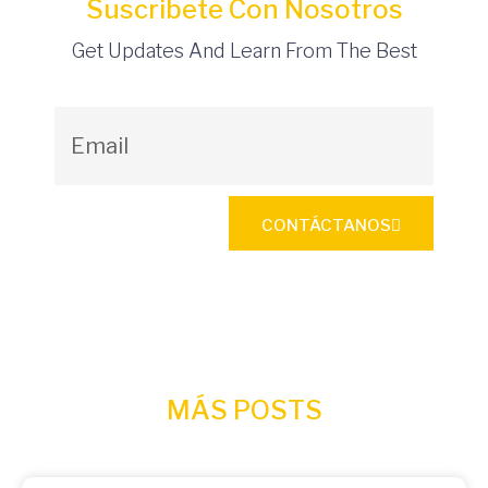
Suscribete Con Nosotros
Get Updates And Learn From The Best
CONTÁCTANOS
MÁS POSTS