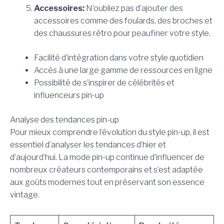
Accessoires:
N’oubliez pas d’ajouter des
accessoires comme des foulards, des broches et
des chaussures rétro pour peaufiner votre style.
Facilité d’intégration dans votre style quotidien
Accès à une large gamme de ressources en ligne
Possibilité de s’inspirer de célébrités et
influenceurs pin-up
Analyse des tendances pin-up
Pour mieux comprendre l’évolution du style pin-up, il est
essentiel d’analyser les tendances d’hier et
d’aujourd’hui. La mode pin-up continue d’influencer de
nombreux créateurs contemporains et s’est adaptée
aux goûts modernes tout en préservant son essence
vintage.