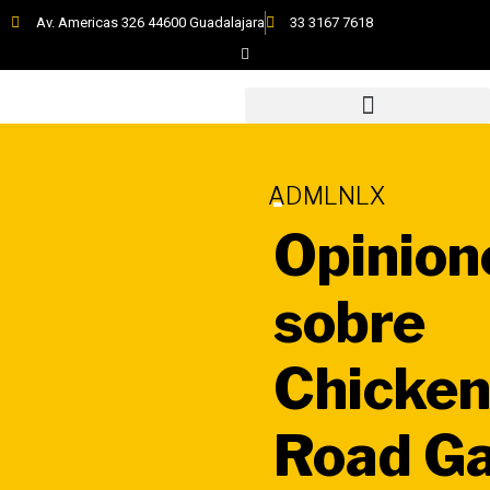
Skip
Av. Americas 326 44600 Guadalajara
33 3167 7618
to
F
content
a
c
e
b
o
o
k
ADMLNLX
Opinion
sobre
Chicke
Road G