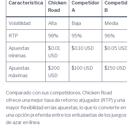
Característica
Chicken
Competidor
Competidor
Road
A
B
Volatilidad
Alta
Baja
Media
RTP
98%
95%
96%
Apuestas
$0.01
$0.10 USD
$0.05 USD
mínimas
USD
Apuestas
$200
$100 USD
$150 USD
máximas
USD
Comparado con sus competidores, Chicken Road
ofrece una mejor tasa de retorno al jugador (RTP) y una
mayor flexibilidad en las apuestas, lo que lo convierte en
una opción preferida entre los entusiastas de los juegos
de azar en línea.