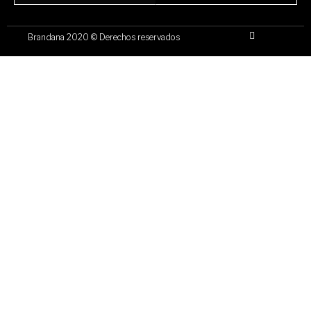
F
Brandana 2020 © Derechos reservados
a
c
e
b
o
o
k