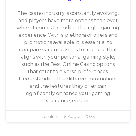
The casino industry is constantly evolving,
and players have more options than ever
when it comes to finding the right gaming
experience. With a plethora of offers and
promotions available, it is essential to
compare various casinos to find one that
aligns with your personal gaming style,
such as the Best Online Casino options
that cater to diverse preferences.
Understanding the different promotions
and the features they offer can
significantly enhance your gaming
experience, ensuring
admlnlx
5 August 2026