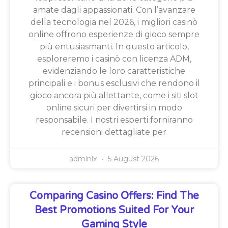
amate dagli appassionati. Con l’avanzare
della tecnologia nel 2026, i migliori casinò
online offrono esperienze di gioco sempre
più entusiasmanti. In questo articolo,
esploreremo i casinò con licenza ADM,
evidenziando le loro caratteristiche
principali e i bonus esclusivi che rendono il
gioco ancora più allettante, come i siti slot
online sicuri per divertirsi in modo
responsabile. I nostri esperti forniranno
recensioni dettagliate per
admlnlx
5 August 2026
Comparing Casino Offers: Find The
Best Promotions Suited For Your
Gaming Style