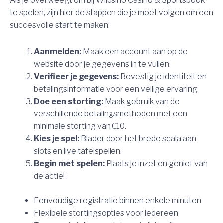
Als je overweegt om bij Wildsino Casino & Sportsbook
te spelen, zijn hier de stappen die je moet volgen om een
succesvolle start te maken:
Aanmelden:
Maak een account aan op de
website door je gegevens in te vullen.
Verifieer je gegevens:
Bevestig je identiteit en
betalingsinformatie voor een veilige ervaring.
Doe een storting:
Maak gebruik van de
verschillende betalingsmethoden met een
minimale storting van €10.
Kies je spel:
Blader door het brede scala aan
slots en live tafelspellen.
Begin met spelen:
Plaats je inzet en geniet van
de actie!
Eenvoudige registratie binnen enkele minuten
Flexibele stortingsopties voor iedereen