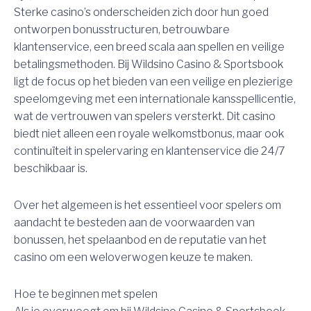
Sterke casino’s onderscheiden zich door hun goed
ontworpen bonusstructuren, betrouwbare
klantenservice, een breed scala aan spellen en veilige
betalingsmethoden. Bij Wildsino Casino & Sportsbook
ligt de focus op het bieden van een veilige en plezierige
speelomgeving met een internationale kansspellicentie,
wat de vertrouwen van spelers versterkt. Dit casino
biedt niet alleen een royale welkomstbonus, maar ook
continuïteit in spelervaring en klantenservice die 24/7
beschikbaar is.
Over het algemeen is het essentieel voor spelers om
aandacht te besteden aan de voorwaarden van
bonussen, het spelaanbod en de reputatie van het
casino om een weloverwogen keuze te maken.
Hoe te beginnen met spelen