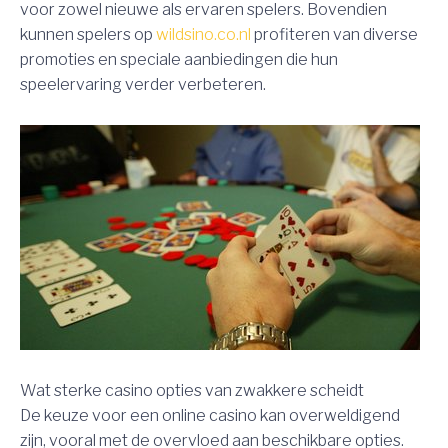
voor zowel nieuwe als ervaren spelers. Bovendien
kunnen spelers op
wildsino.co.nl
profiteren van diverse
promoties en speciale aanbiedingen die hun
speelervaring verder verbeteren.
Wat sterke casino opties van zwakkere scheidt
De keuze voor een online casino kan overweldigend
zijn, vooral met de overvloed aan beschikbare opties.