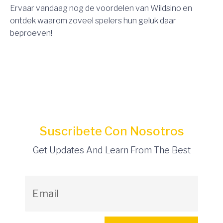
Ervaar vandaag nog de voordelen van Wildsino en
ontdek waarom zoveel spelers hun geluk daar
beproeven!
Suscribete Con Nosotros
Get Updates And Learn From The Best