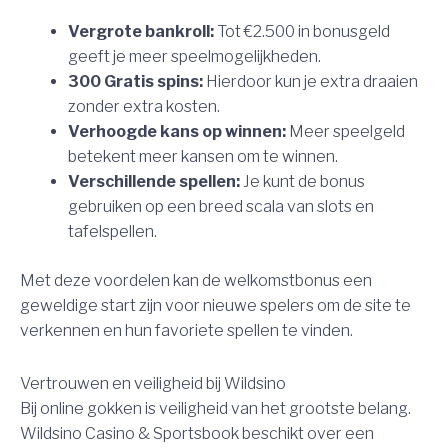
Vergrote bankroll:
Tot €2.500 in bonusgeld
geeft je meer speelmogelijkheden.
300 Gratis spins:
Hierdoor kun je extra draaien
zonder extra kosten.
Verhoogde kans op winnen:
Meer speelgeld
betekent meer kansen om te winnen.
Verschillende spellen:
Je kunt de bonus
gebruiken op een breed scala van slots en
tafelspellen.
Met deze voordelen kan de welkomstbonus een
geweldige start zijn voor nieuwe spelers om de site te
verkennen en hun favoriete spellen te vinden.
Vertrouwen en veiligheid bij Wildsino
Bij online gokken is veiligheid van het grootste belang.
Wildsino Casino & Sportsbook beschikt over een