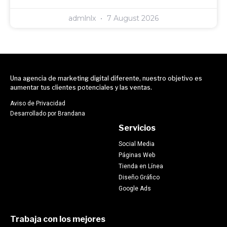
admlnlx
7 August 2026
Una agencia de marketing digital diferente, nuestro objetivo es
aumentar tus clientes potenciales y las ventas.
Aviso de Privacidad
Desarrollado por Brandana
Servicios
Social Media
Páginas Web
Tienda en Línea
Diseño Gráfico
Google Ads
Trabaja con los mejores