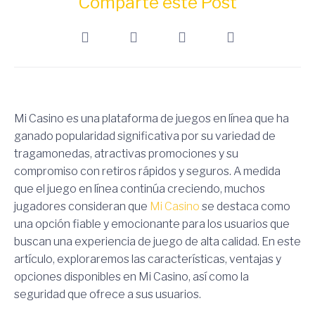
Comparte este Post
Mi Casino es una plataforma de juegos en línea que ha
ganado popularidad significativa por su variedad de
tragamonedas, atractivas promociones y su
compromiso con retiros rápidos y seguros. A medida
que el juego en línea continúa creciendo, muchos
jugadores consideran que
Mi Casino
se destaca como
una opción fiable y emocionante para los usuarios que
buscan una experiencia de juego de alta calidad. En este
artículo, exploraremos las características, ventajas y
opciones disponibles en Mi Casino, así como la
seguridad que ofrece a sus usuarios.