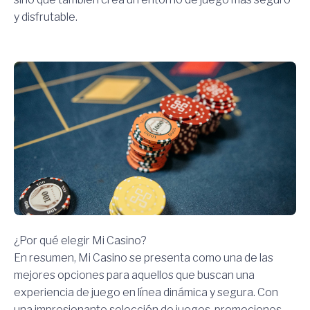
y disfrutable.
¿Por qué elegir Mi Casino?
En resumen, Mi Casino se presenta como una de las
mejores opciones para aquellos que buscan una
experiencia de juego en línea dinámica y segura. Con
una impresionante selección de juegos, promociones