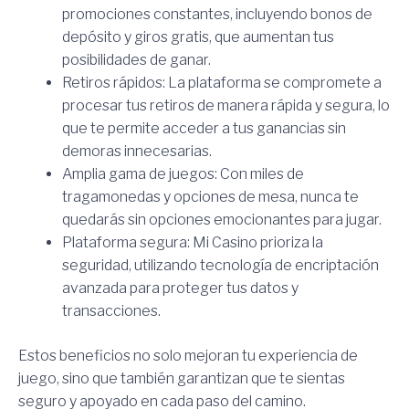
promociones constantes, incluyendo bonos de
depósito y giros gratis, que aumentan tus
posibilidades de ganar.
Retiros rápidos: La plataforma se compromete a
procesar tus retiros de manera rápida y segura, lo
que te permite acceder a tus ganancias sin
demoras innecesarias.
Amplia gama de juegos: Con miles de
tragamonedas y opciones de mesa, nunca te
quedarás sin opciones emocionantes para jugar.
Plataforma segura: Mi Casino prioriza la
seguridad, utilizando tecnología de encriptación
avanzada para proteger tus datos y
transacciones.
Estos beneficios no solo mejoran tu experiencia de
juego, sino que también garantizan que te sientas
seguro y apoyado en cada paso del camino.