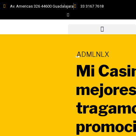
Skip
Av. Americas 326 44600 Guadalajara
33 3167 7618
to
F
content
a
c
e
b
o
o
k
ADMLNLX
Mi Casin
mejore
tragam
promoci