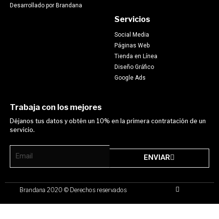
Desarrollado por Brandana
Servicios
Social Media
Páginas Web
Tienda en Línea
Diseño Gráfico
Google Ads
Trabaja con los mejores
Déjanos tus datos y obtén un 10% en la primera contratación de un
servicio.
Email
ENVIAR
F
Brandana 2020 © Derechos reservados
a
c
e
b