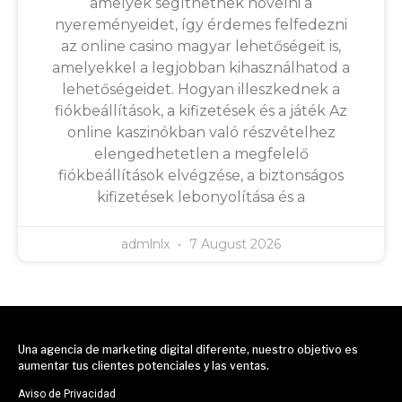
amelyek segíthetnek növelni a
nyereményeidet, így érdemes felfedezni
az online casino magyar lehetőségeit is,
amelyekkel a legjobban kihasználhatod a
lehetőségeidet. Hogyan illeszkednek a
fiókbeállítások, a kifizetések és a játék Az
online kaszinókban való részvételhez
elengedhetetlen a megfelelő
fiókbeállítások elvégzése, a biztonságos
kifizetések lebonyolítása és a
admlnlx
7 August 2026
Una agencia de marketing digital diferente, nuestro objetivo es
aumentar tus clientes potenciales y las ventas.
Aviso de Privacidad