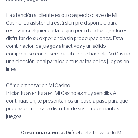
La atención al cliente es otro aspecto clave de Mi
Casino. La asistencia está siempre disponible para
resolver cualquier duda, lo que permite a los jugadores
disfrutar de su experiencia sin preocupaciones. Esta
combinación de juegos atractivos y un sólido
compromiso con el servicio al cliente hace de Mi Casino
una elección ideal para los entusiastas de los juegos en
línea.
Cómo empezar en Mi Casino
Iniciar tu aventura en Mi Casino es muy sencillo. A
continuación, te presentamos un paso a paso para que
puedas comenzar a disfrutar de sus emocionantes
juegos:
Crear una cuenta:
Dirígete al sitio web de Mi