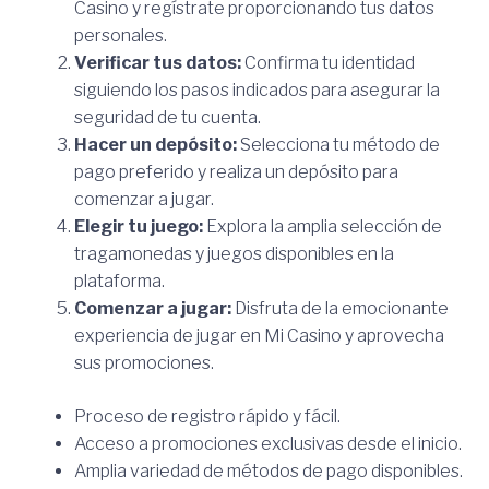
Casino y regístrate proporcionando tus datos
personales.
Verificar tus datos:
Confirma tu identidad
siguiendo los pasos indicados para asegurar la
seguridad de tu cuenta.
Hacer un depósito:
Selecciona tu método de
pago preferido y realiza un depósito para
comenzar a jugar.
Elegir tu juego:
Explora la amplia selección de
tragamonedas y juegos disponibles en la
plataforma.
Comenzar a jugar:
Disfruta de la emocionante
experiencia de jugar en Mi Casino y aprovecha
sus promociones.
Proceso de registro rápido y fácil.
Acceso a promociones exclusivas desde el inicio.
Amplia variedad de métodos de pago disponibles.