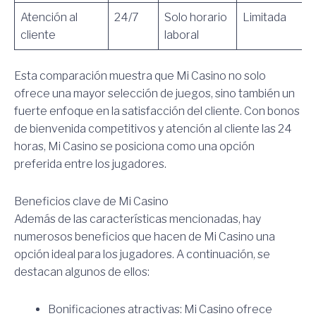
Atención al
24/7
Solo horario
Limitada
cliente
laboral
Esta comparación muestra que Mi Casino no solo
ofrece una mayor selección de juegos, sino también un
fuerte enfoque en la satisfacción del cliente. Con bonos
de bienvenida competitivos y atención al cliente las 24
horas, Mi Casino se posiciona como una opción
preferida entre los jugadores.
Beneficios clave de Mi Casino
Además de las características mencionadas, hay
numerosos beneficios que hacen de Mi Casino una
opción ideal para los jugadores. A continuación, se
destacan algunos de ellos:
Bonificaciones atractivas: Mi Casino ofrece