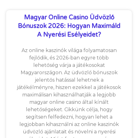
Magyar Online Casino Üdvözlő
Bónuszok 2026: Hogyan Maximáld
A Nyerési Esélyeidet?
Az online kaszinók világa folyamatosan
fejlődik, és 2026-ban egyre több
lehetőség várja a játékosokat
Magyarországon. Az üdvözlő bónuszok
jelentős hatással lehetnek a
játékélményre, hiszen ezekkel a játékosok
maximálisan kihasználhatják a legjobb
magyar online casino által kínált
lehetőségeket. Cikkünk célja, hogy
segítsen felfedezni, hogyan lehet a
legjobban kihasználni az online kaszinók
üdvözlő ajánlatait és növelni a nyerési