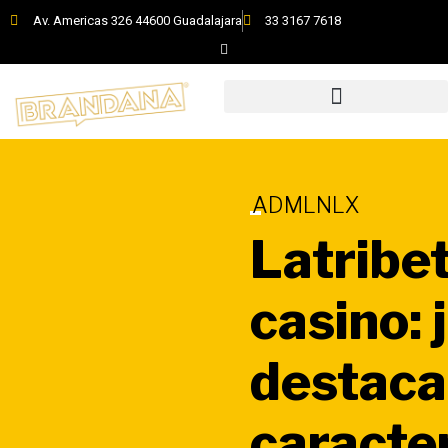
Skip
Av. Americas 326 44600 Guadalajara
33 3167 7618
to
F
content
a
c
e
b
o
o
k
ADMLNLX
Latribe
casino: 
destaca
caracter