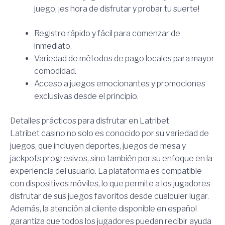
juego, ¡es hora de disfrutar y probar tu suerte!
Registro rápido y fácil para comenzar de
inmediato.
Variedad de métodos de pago locales para mayor
comodidad.
Acceso a juegos emocionantes y promociones
exclusivas desde el principio.
Detalles prácticos para disfrutar en Latribet
Latribet casino no solo es conocido por su variedad de
juegos, que incluyen deportes, juegos de mesa y
jackpots progresivos, sino también por su enfoque en la
experiencia del usuario. La plataforma es compatible
con dispositivos móviles, lo que permite a los jugadores
disfrutar de sus juegos favoritos desde cualquier lugar.
Además, la atención al cliente disponible en español
garantiza que todos los jugadores puedan recibir ayuda