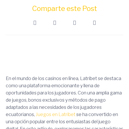
Comparte este Post
En el mundo de los casinos en línea, Latribet se destaca
como una plataforma emocionante y llena de
oportunidades para los jugadores. Con una amplia gama
de juegos, bonos exclusivos y métodos de pago
adaptados a las necesidades de los jugadores
ecuatorianos,
Juegos en Latribet
se ha convertido en
una opción popular entre los entusiastas del juego
digital. En este artículo, exploraremos las características