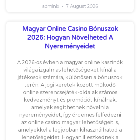
admlnlx
7 August 2026
Magyar Online Casino Bónuszok
2026: Hogyan Növelheted A
Nyereményeidet
A 2026-os évben a magyar online kaszinók
világa izgalmas lehetőségeket kínál a
játékosok számára, különösen a bónuszok
terén. A jogi keretek között működő
online szerencsejáték-oldalak számos
kedvezményt és promóciót kínálnak,
amelyek segíthetnek növelni a
nyereményeidet, így érdemes felfedezni
az online casino magyar lehetőségeit is,
amelyekkel a legjobban kihasználhatod a
lehetőségeidet. Hogyan illeszkednek a