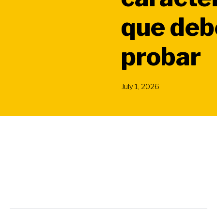
que deb
probar
July 1, 2026