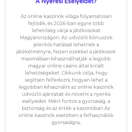
A Nyerési Esélyeidet?
Az online kaszinók világa folyamatosan
fejlődik, és 2026-ban egyre több
lehetőség várja a játékosokat
Magyarországon. Az üdvözlő bónuszok
jelentős hatással lehetnek a
játékélményre, hiszen ezekkel a játékosok
maximálisan kihasználhatják a legjobb
magyar online casino által kínált
lehetőségeket. Cikkünk célja, hogy
segítsen felfedezni, hogyan lehet a
legjobban kihasználni az online kaszinók
üdvözlő ajánlatait és növelni a nyerési
esélyeidet. Miért fontos a gyorsaság, a
biztonság és az érték a kaszinóban Az
online kaszinók esetében a felhasználók
gyorsaságra,