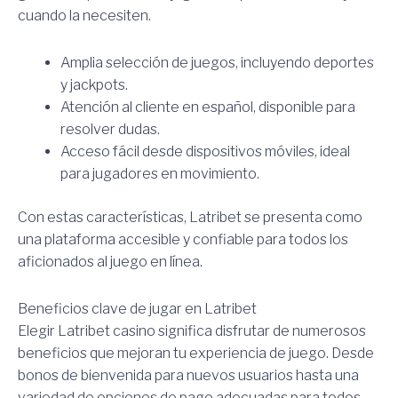
cuando la necesiten.
Amplia selección de juegos, incluyendo deportes
y jackpots.
Atención al cliente en español, disponible para
resolver dudas.
Acceso fácil desde dispositivos móviles, ideal
para jugadores en movimiento.
Con estas características, Latribet se presenta como
una plataforma accesible y confiable para todos los
aficionados al juego en línea.
Beneficios clave de jugar en Latribet
Elegir Latribet casino significa disfrutar de numerosos
beneficios que mejoran tu experiencia de juego. Desde
bonos de bienvenida para nuevos usuarios hasta una
variedad de opciones de pago adecuadas para todos,