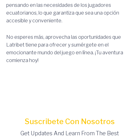
pensando en las necesidades de los jugadores
ecuatorianos, lo que garantiza que sea una opción
accesible y conveniente.
No esperes más, aprovecha las oportunidades que
Latribet tiene para ofrecer y sumérgete en el
emocionante mundo del juego en línea. ¡Tu aventura
comienza hoy!
Suscribete Con Nosotros
Get Updates And Learn From The Best