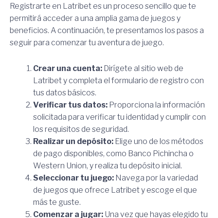
Registrarte en Latribet es un proceso sencillo que te
permitirá acceder a una amplia gama de juegos y
beneficios. A continuación, te presentamos los pasos a
seguir para comenzar tu aventura de juego.
Crear una cuenta:
Dirígete al sitio web de
Latribet y completa el formulario de registro con
tus datos básicos.
Verificar tus datos:
Proporciona la información
solicitada para verificar tu identidad y cumplir con
los requisitos de seguridad.
Realizar un depósito:
Elige uno de los métodos
de pago disponibles, como Banco Pichincha o
Western Union, y realiza tu depósito inicial.
Seleccionar tu juego:
Navega por la variedad
de juegos que ofrece Latribet y escoge el que
más te guste.
Comenzar a jugar:
Una vez que hayas elegido tu