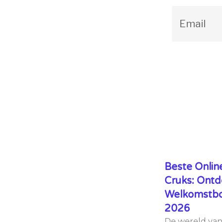
Beste Onlin
Cruks: Ont
Welkomstbo
2026
De wereld van 