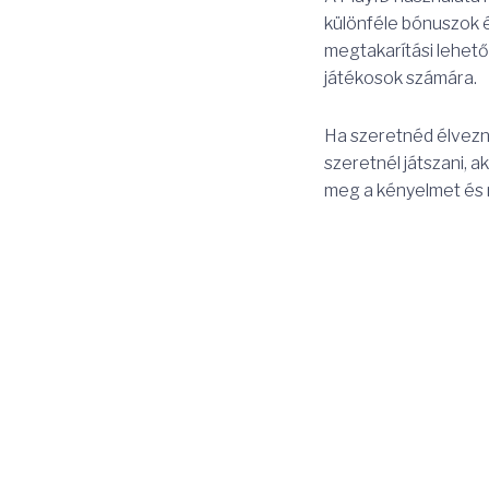
különféle bónuszok é
megtakarítási lehető
játékosok számára.
Ha szeretnéd élvezni
szeretnél játszani, a
meg a kényelmet és r