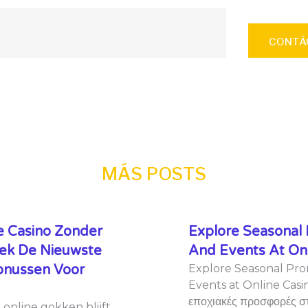
CONTÁ
MÁS POSTS
e Casino Zonder
Explore Seasonal
dek De Nieuwste
And Events At Onl
nussen Voor
Explore Seasonal Pr
Events at Online Casin
εποχιακές προσφορές στ
online gokken blijft