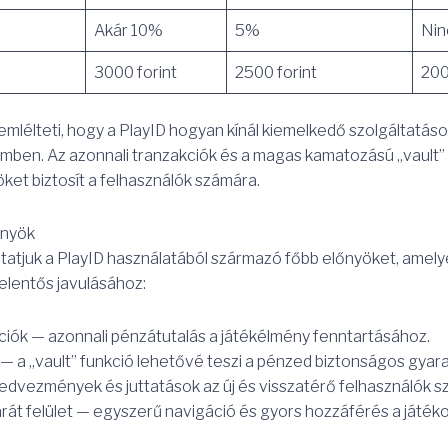
Akár 10%
5%
Nin
3000 forint
2500 forint
200
szemlélteti, hogy a PlayID hogyan kínál kiemelkedő szolgáltatáso
mben. Az azonnali tranzakciók és a magas kamatozású „vault”
et biztosít a felhasználók számára.
őnyök
atjuk a PlayID használatából származó főbb előnyöket, amely
jelentős javulásához:
ciók — azonnali pénzátutalás a játékélmény fenntartásához.
— a „vault” funkció lehetővé teszi a pénzed biztonságos gyara
dvezmények és juttatások az új és visszatérő felhasználók s
rát felület — egyszerű navigáció és gyors hozzáférés a játék