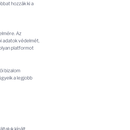
obbat hozzák ki a
delmére. Az
ói adatok védelmét,
olyan platformot
ói bizalom
ügyeik a legjobb
taluk kínált