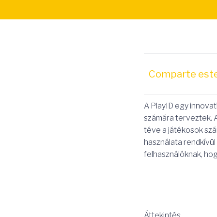
Comparte este
A PlayID egy innovatí
számára terveztek. A
téve a játékosok sz
használata rendkívül
felhasználóknak, hogy
Áttekintés