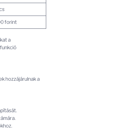
cs
0 forint
kat a
 funkció
ek hozzájárulnak a
pítását.
zámára.
okhoz.