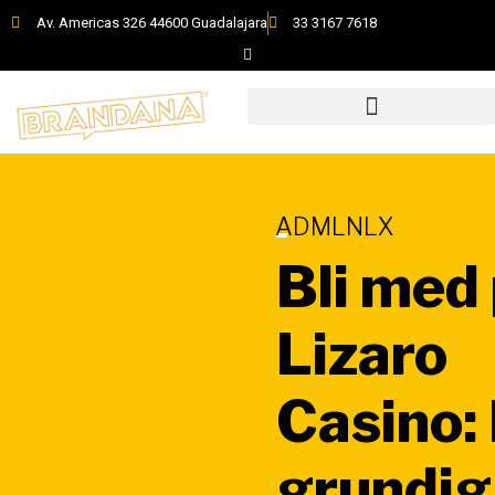
Skip
Av. Americas 326 44600 Guadalajara
33 3167 7618
to
F
content
a
c
e
b
o
o
k
ADMLNLX
Bli med
Lizaro
Casino:
grundig