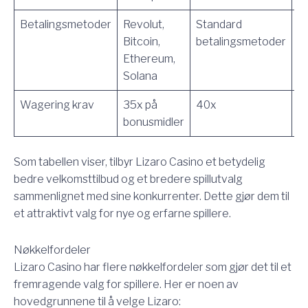
Betalingsmetoder
Revolut,
Standard
F
Bitcoin,
betalingsmetoder
be
Ethereum,
Solana
Wagering krav
35x på
40x
3
bonusmidler
Som tabellen viser, tilbyr Lizaro Casino et betydelig
bedre velkomsttilbud og et bredere spillutvalg
sammenlignet med sine konkurrenter. Dette gjør dem til
et attraktivt valg for nye og erfarne spillere.
Nøkkelfordeler
Lizaro Casino har flere nøkkelfordeler som gjør det til et
fremragende valg for spillere. Her er noen av
hovedgrunnene til å velge Lizaro: