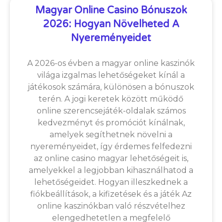
Magyar Online Casino Bónuszok
2026: Hogyan Növelheted A
Nyereményeidet
A 2026-os évben a magyar online kaszinók
világa izgalmas lehetőségeket kínál a
játékosok számára, különösen a bónuszok
terén. A jogi keretek között működő
online szerencsejáték-oldalak számos
kedvezményt és promóciót kínálnak,
amelyek segíthetnek növelni a
nyereményeidet, így érdemes felfedezni
az online casino magyar lehetőségeit is,
amelyekkel a legjobban kihasználhatod a
lehetőségeidet. Hogyan illeszkednek a
fiókbeállítások, a kifizetések és a játék Az
online kaszinókban való részvételhez
elengedhetetlen a megfelelő