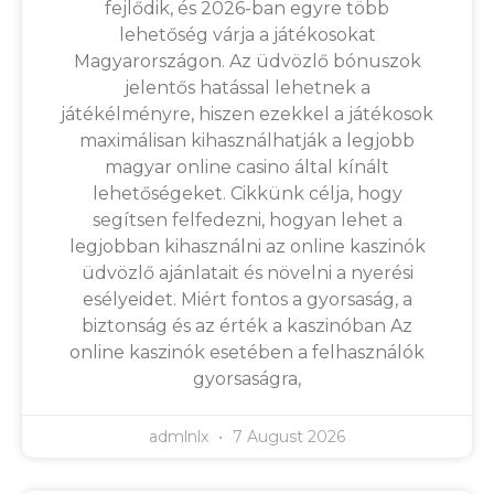
fejlődik, és 2026-ban egyre több
lehetőség várja a játékosokat
Magyarországon. Az üdvözlő bónuszok
jelentős hatással lehetnek a
játékélményre, hiszen ezekkel a játékosok
maximálisan kihasználhatják a legjobb
magyar online casino által kínált
lehetőségeket. Cikkünk célja, hogy
segítsen felfedezni, hogyan lehet a
legjobban kihasználni az online kaszinók
üdvözlő ajánlatait és növelni a nyerési
esélyeidet. Miért fontos a gyorsaság, a
biztonság és az érték a kaszinóban Az
online kaszinók esetében a felhasználók
gyorsaságra,
admlnlx
7 August 2026