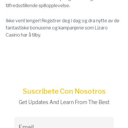
tilfredsstillende spillopplevelse.
Ikke vent lenger! Registrer deg i dag og dra nytte av de
fantastiske bonusene og kampanjene som Lizaro
Casino har å tilby.
Suscribete Con Nosotros
Get Updates And Learn From The Best