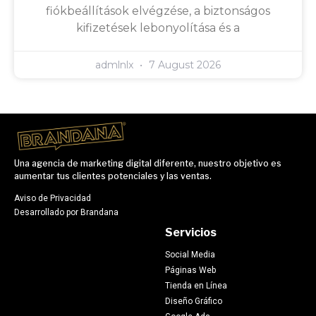
fiókbeállítások elvégzése, a biztonságos
kifizetések lebonyolítása és a
admlnlx
7 August 2026
Una agencia de marketing digital diferente, nuestro objetivo es
aumentar tus clientes potenciales y las ventas.
Aviso de Privacidad
Desarrollado por Brandana
Servicios
Social Media
Páginas Web
Tienda en Línea
Diseño Gráfico