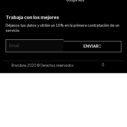
Google Ads
Trabaja con los mejores
Déjanos tus datos y obtén un 10% en la primera contratación de un
servicio.
Email
ENVIAR
F
Brandana 2020 © Derechos reservados
a
c
e
b
o
o
k