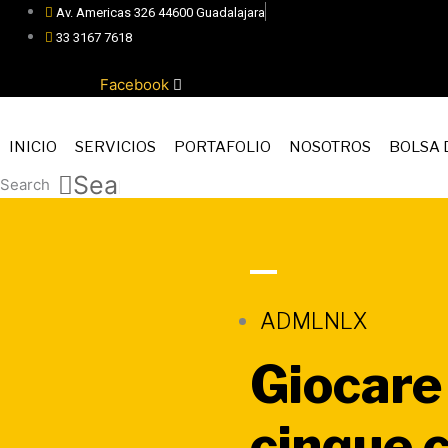
Skip
Av. Americas 326 44600 Guadalajara
to
33 3167 7618
content
Facebook
INICIO
SERVICIOS
PORTAFOLIO
NOSOTROS
BOLSA 
Search
Search
ADMLNLX
Giocare
cinque c