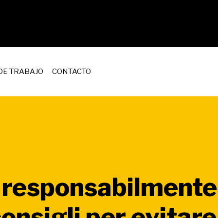
DE TRABAJO
CONTACTO
 responsabilmente
onsigli per evitare