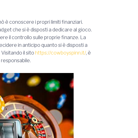
è conoscere i propri limiti finanziari.
dget che si è disposti a dedicare al gioco.
e il controllo sulle proprie finanze. La
ecidere in anticipo quanto si è disposti a
Visitando il sito
https://cowboyspinn.it/
, è
o responsabile.