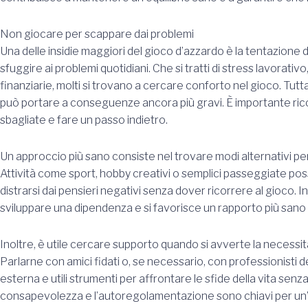
Non giocare per scappare dai problemi
Una delle insidie maggiori del gioco d’azzardo è la tentazione d
sfuggire ai problemi quotidiani. Che si tratti di stress lavorativo,
finanziarie, molti si trovano a cercare conforto nel gioco. Tut
può portare a conseguenze ancora più gravi. È importante ric
sbagliate e fare un passo indietro.
Un approccio più sano consiste nel trovare modi alternativi per 
Attività come sport, hobby creativi o semplici passeggiate pos
distrarsi dai pensieri negativi senza dover ricorrere al gioco. In
sviluppare una dipendenza e si favorisce un rapporto più sano 
Inoltre, è utile cercare supporto quando si avverte la necessità 
Parlarne con amici fidati o, se necessario, con professionisti 
esterna e utili strumenti per affrontare le sfide della vita senz
consapevolezza e l’autoregolamentazione sono chiavi per un’e