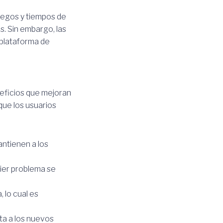
uegos y tiempos de
s. Sin embargo, las
 plataforma de
neficios que mejoran
que los usuarios
ntienen a los
uier problema se
 lo cual es
ita a los nuevos