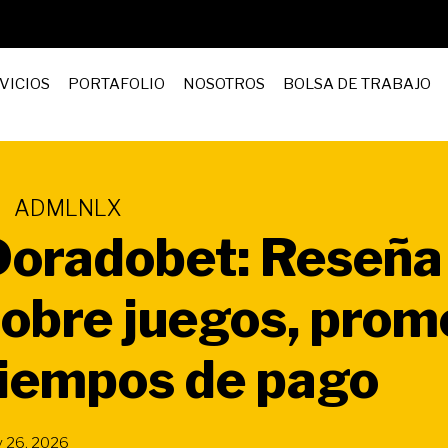
VICIOS
PORTAFOLIO
NOSOTROS
BOLSA DE TRABAJO
ADMLNLX
Doradobet: Reseña
obre juegos, prom
tiempos de pago
 26, 2026