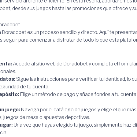
 un servicio al cliente eficiente. En esta reseña, abordaremos 
obet, desde sus juegos hasta las promociones que ofrece y s
oradobet
en Doradobet es un proceso sencillo y directo. Aquí te present
 seguir para comenzar a disfrutar de todo lo que esta platafo
enta:
Accede al sitio web de Doradobet y completa el formular
sonales.
 datos:
Sigue las instrucciones para verificar tu identidad, lo cu
seguridad de tu cuenta.
epósito:
Elige un método de pago y añade fondos a tu cuenta
un juego:
Navega por el catálogo de juegos y elige el que más 
 juegos de mesa o apuestas deportivas.
ugar:
Una vez que hayas elegido tu juego, simplemente haz clic
cia.