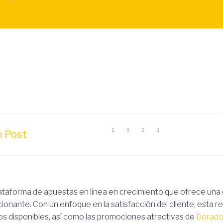
 Post
ataforma de apuestas en línea en crecimiento que ofrece una
ionante. Con un enfoque en la satisfacción del cliente, esta 
os disponibles, así como las promociones atractivas de
Dorado