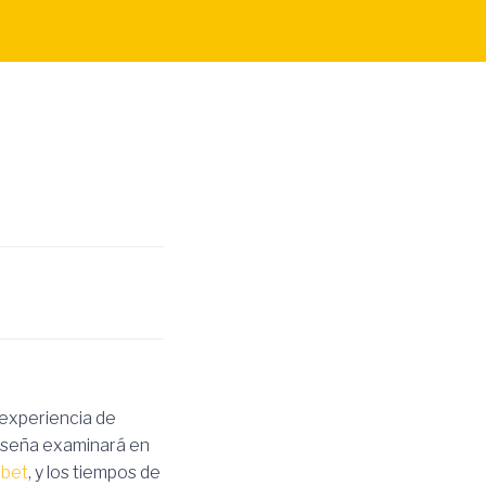
 experiencia de
reseña examinará en
bet
, y los tiempos de