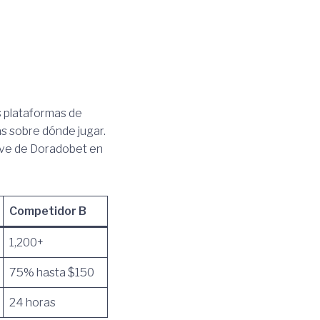
s plataformas de
as sobre dónde jugar.
lave de Doradobet en
Competidor B
1,200+
75% hasta $150
24 horas