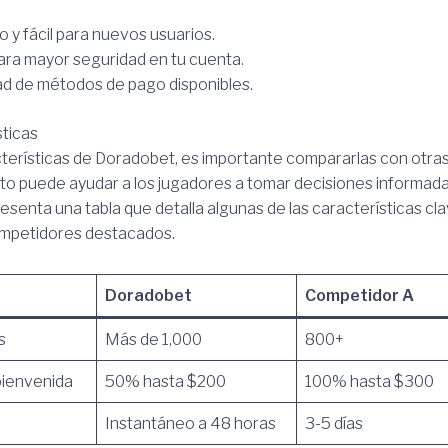
o y fácil para nuevos usuarios.
para mayor seguridad en tu cuenta.
ad de métodos de pago disponibles.
sticas
cterísticas de Doradobet, es importante compararlas con otra
sto puede ayudar a los jugadores a tomar decisiones informad
resenta una tabla que detalla algunas de las características c
mpetidores destacados.
Doradobet
Competidor A
s
Más de 1,000
800+
bienvenida
50% hasta $200
100% hasta $300
Instantáneo a 48 horas
3-5 días