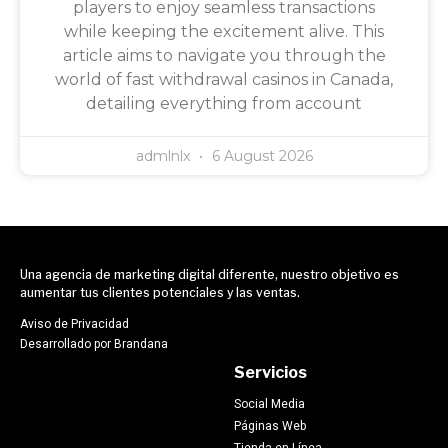
players to enjoy seamless transactions
while keeping the excitement alive. This
article aims to navigate you through the
world of fast withdrawal casinos in Canada,
detailing everything from account
admlnlx
6 August 2026
Una agencia de marketing digital diferente, nuestro objetivo es
aumentar tus clientes potenciales y las ventas.
Aviso de Privacidad
Desarrollado por Brandana
Servicios
Social Media
Páginas Web
Tienda en Línea