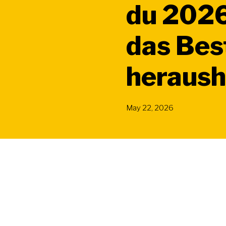
du 202
das Bes
heraush
May 22, 2026