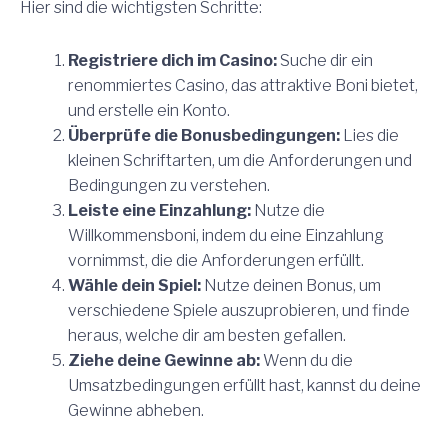
Hier sind die wichtigsten Schritte:
Registriere dich im Casino:
Suche dir ein
renommiertes Casino, das attraktive Boni bietet,
und erstelle ein Konto.
Überprüfe die Bonusbedingungen:
Lies die
kleinen Schriftarten, um die Anforderungen und
Bedingungen zu verstehen.
Leiste eine Einzahlung:
Nutze die
Willkommensboni, indem du eine Einzahlung
vornimmst, die die Anforderungen erfüllt.
Wähle dein Spiel:
Nutze deinen Bonus, um
verschiedene Spiele auszuprobieren, und finde
heraus, welche dir am besten gefallen.
Ziehe deine Gewinne ab:
Wenn du die
Umsatzbedingungen erfüllt hast, kannst du deine
Gewinne abheben.