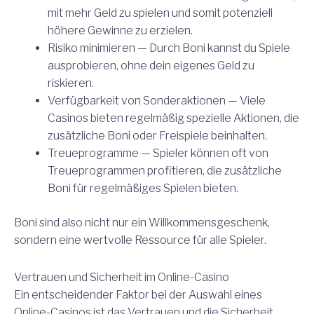
mit mehr Geld zu spielen und somit potenziell
höhere Gewinne zu erzielen.
Risiko minimieren — Durch Boni kannst du Spiele
ausprobieren, ohne dein eigenes Geld zu
riskieren.
Verfügbarkeit von Sonderaktionen — Viele
Casinos bieten regelmäßig spezielle Aktionen, die
zusätzliche Boni oder Freispiele beinhalten.
Treueprogramme — Spieler können oft von
Treueprogrammen profitieren, die zusätzliche
Boni für regelmäßiges Spielen bieten.
Boni sind also nicht nur ein Willkommensgeschenk,
sondern eine wertvolle Ressource für alle Spieler.
Vertrauen und Sicherheit im Online-Casino
Ein entscheidender Faktor bei der Auswahl eines
Online-Casinos ist das Vertrauen und die Sicherheit.