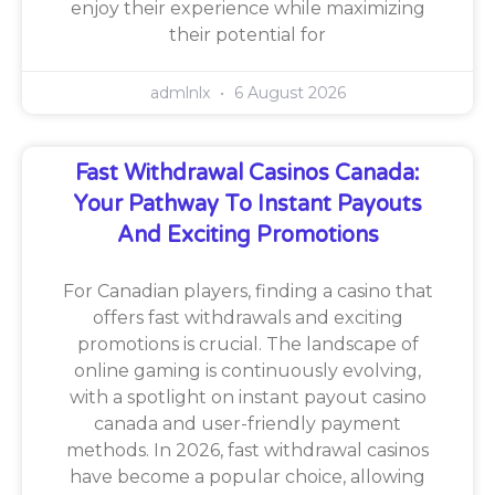
enjoy their experience while maximizing
their potential for
admlnlx
6 August 2026
Fast Withdrawal Casinos Canada:
Your Pathway To Instant Payouts
And Exciting Promotions
For Canadian players, finding a casino that
offers fast withdrawals and exciting
promotions is crucial. The landscape of
online gaming is continuously evolving,
with a spotlight on instant payout casino
canada and user-friendly payment
methods. In 2026, fast withdrawal casinos
have become a popular choice, allowing