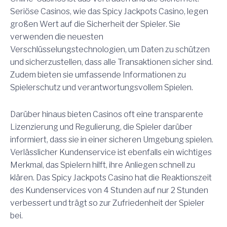
Seriöse Casinos, wie das Spicy Jackpots Casino, legen
großen Wert auf die Sicherheit der Spieler. Sie
verwenden die neuesten
Verschlüsselungstechnologien, um Daten zu schützen
und sicherzustellen, dass alle Transaktionen sicher sind.
Zudem bieten sie umfassende Informationen zu
Spielerschutz und verantwortungsvollem Spielen.
Darüber hinaus bieten Casinos oft eine transparente
Lizenzierung und Regulierung, die Spieler darüber
informiert, dass sie in einer sicheren Umgebung spielen.
Verlässlicher Kundenservice ist ebenfalls ein wichtiges
Merkmal, das Spielern hilft, ihre Anliegen schnell zu
klären. Das Spicy Jackpots Casino hat die Reaktionszeit
des Kundenservices von 4 Stunden auf nur 2 Stunden
verbessert und trägt so zur Zufriedenheit der Spieler
bei.