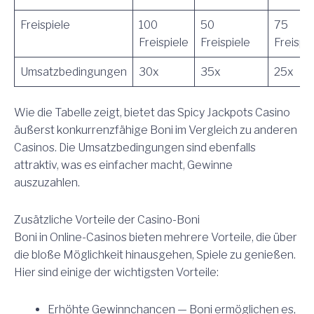
Freispiele
100
50
75
Freispiele
Freispiele
Freispie
Umsatzbedingungen
30x
35x
25x
Wie die Tabelle zeigt, bietet das Spicy Jackpots Casino
äußerst konkurrenzfähige Boni im Vergleich zu anderen
Casinos. Die Umsatzbedingungen sind ebenfalls
attraktiv, was es einfacher macht, Gewinne
auszuzahlen.
Zusätzliche Vorteile der Casino-Boni
Boni in Online-Casinos bieten mehrere Vorteile, die über
die bloße Möglichkeit hinausgehen, Spiele zu genießen.
Hier sind einige der wichtigsten Vorteile:
Erhöhte Gewinnchancen — Boni ermöglichen es,