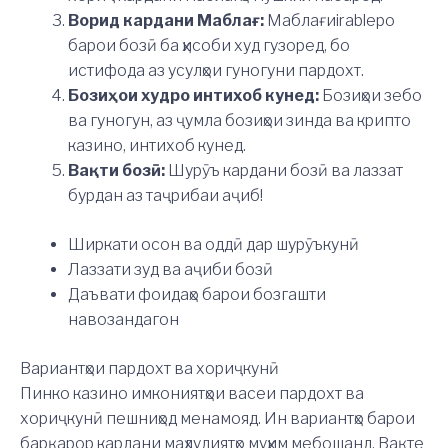
Ворид кардани Маблағ:
Маблағиirableро
барои бозӣ ба ҳисоби худ гузоред, бо
истифода аз усулҳои гуногуни пардохт.
Бозиҳои худро интихоб кунед:
Бозиҳои зебо
ва гуногун, аз ҷумла бозиҳои зинда ва крипто
казино, интихоб кунед.
Вақти бозӣ:
Шурӯъ кардани бозӣ ва лаззат
бурдан аз таҷрибаи аҷиб!
Ширкати осон ва оддӣ дар шурӯъкунӣ
Лаззати зуд ва аҷиби бозӣ
Даъвати фоидаҳо барои бозгашти
навозандагон
Вариантҳои пардохт ва хориҷкунӣ
Пинко казино имкониятҳои васеи пардохт ва
хориҷкунӣ пешниҳод менамояд. Ин вариантҳо барои
барқарор кардани маҳдудиятҳо муҳим мебошанд. Вақте