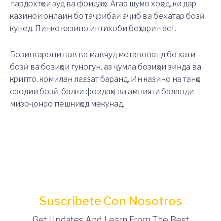
пардохтҳои зуд ва фоидаҳо. Агар шумо хоҳед, ки дар
казинои онлайн бо таҷрибаи аҷиб ва бехатар бозӣ
кунед, Пинко казино интихоби беҳтарин аст.
Бозингарони нав ва мавҷуд метавонанд бо хати
бозӣ ва бозиҳои гуногун, аз ҷумла бозиҳои зинда ва
крипто, комилан лаззат баранд. Ин казино на танҳо
озодии бозӣ, балки фоидаҳо ва амнияти баланди
мизоҷонро пешниҳод мекунад.
Suscribete Con Nosotros
Get Updates And Learn From The Best