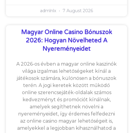
admlnlx
7 August 2026
Magyar Online Casino Bónuszok
2026: Hogyan Növelheted A
Nyereményeidet
A 2026-os évben a magyar online kaszinók
világa izgalmas lehetőségeket kínál a
játékosok számára, különösen a bónuszok
terén. A jogi keretek között működő
online szerencsejáték-oldalak számos
kedvezményt és promóciót kínálnak,
amelyek segíthetnek növelni a
nyereményeidet, így érdemes felfedezni
az online casino magyar lehetőségeit is,
amelyekkel a legjobban kihasználhatod a