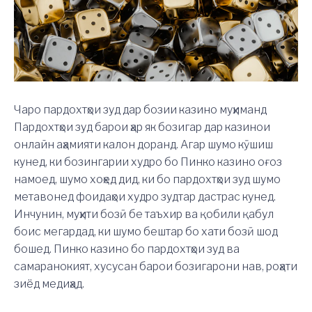
Чаро пардохтҳои зуд дар бозии казино муҳиманд
Пардохтҳои зуд барои ҳар як бозигар дар казинои
онлайн аҳамияти калон доранд. Агар шумо кӯшиш
кунед, ки бозингарии худро бо Пинко казино оғоз
намоед, шумо хоҳед дид, ки бо пардохтҳои зуд шумо
метавонед фоидаҳои худро зудтар дастрас кунед.
Инчунин, муҳити бозӣ бе таъхир ва қобили қабул
боис мегардад, ки шумо бештар бо хати бозӣ шод
бошед. Пинко казино бо пардохтҳои зуд ва
самаранокият, хусусан барои бозигарони нав, роҳати
зиёд медиҳад.