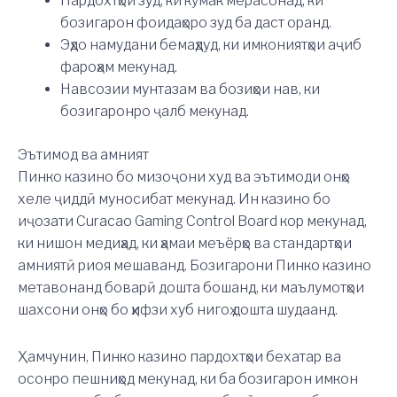
Пардохтҳои зуд, ки кӯмак мерасонад, ки
бозигарон фоидаҳоро зуд ба даст оранд.
Эҳдо намудани бемаҳдуд, ки имкониятҳои аҷиб
фароҳам мекунад.
Навсозии мунтазам ва бозиҳои нав, ки
бозигаронро ҷалб мекунад.
Эътимод ва амният
Пинко казино бо мизоҷони худ ва эътимоди онҳо
хеле ҷиддӣ муносибат мекунад. Ин казино бо
иҷозати Curacao Gaming Control Board кор мекунад,
ки нишон медиҳад, ки ҳамаи меъёрҳо ва стандартҳои
амниятӣ риоя мешаванд. Бозигарони Пинко казино
метавонанд боварӣ дошта бошанд, ки маълумотҳои
шахсони онҳо бо ҳифзи хуб нигоҳ дошта шудаанд.
Ҳамчунин, Пинко казино пардохтҳои бехатар ва
осонро пешниҳод мекунад, ки ба бозигарон имкон