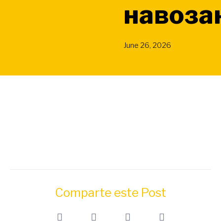
навоза
June 26, 2026
Comparte este Post