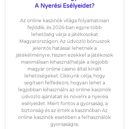
A Nyerési Esélyeidet?
Az online kaszinók világa folyamatosan
fejlődik, és 2026-ban egyre több
lehetőség várja a játékosokat
Magyarországon. Az üdvözlő bónuszok
jelentős hatással lehetnek a
játékélményre, hiszen ezekkel a játékosok
maximálisan kihasználhatják a legjobb
magyar online casino által kínált
lehetőségeket. Cikkünk célja, hogy
segítsen felfedezni, hogyan lehet a
legjobban kihasználni az online kaszinók
üdvözlő ajánlatait és növelni a nyerési
esélyeidet. Miért fontos a gyorsaság, a
biztonság és az érték a kaszinóban Az
online kaszinók esetében a felhasználók
gyorsaságra,