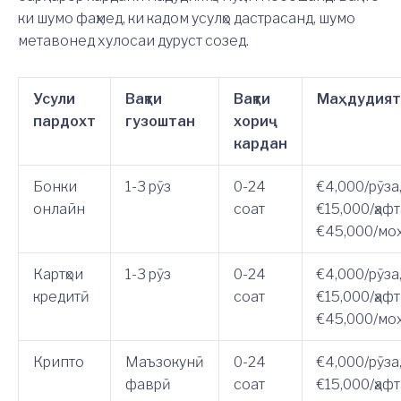
ки шумо фаҳмед, ки кадом усулҳо дастрасанд, шумо
метавонед хулосаи дуруст созед.
Усули
Вақти
Вақти
Маҳдудият
пардохт
гузоштан
хориҷ
кардан
Бонки
1-3 рӯз
0-24
€4,000/рӯза
онлайн
соат
€15,000/ҳафт
€45,000/моҳ
Картҳои
1-3 рӯз
0-24
€4,000/рӯза
кредитӣ
соат
€15,000/ҳафт
€45,000/моҳ
Крипто
Маъзокунӣ
0-24
€4,000/рӯза
фаврӣ
соат
€15,000/ҳафт