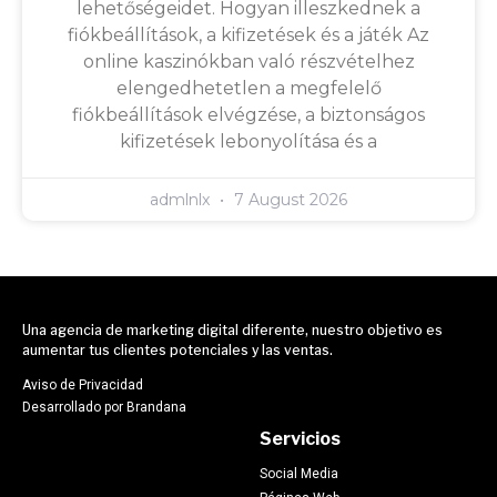
lehetőségeidet. Hogyan illeszkednek a
fiókbeállítások, a kifizetések és a játék Az
online kaszinókban való részvételhez
elengedhetetlen a megfelelő
fiókbeállítások elvégzése, a biztonságos
kifizetések lebonyolítása és a
admlnlx
7 August 2026
Una agencia de marketing digital diferente, nuestro objetivo es
aumentar tus clientes potenciales y las ventas.
Aviso de Privacidad
Desarrollado por Brandana
Servicios
Social Media